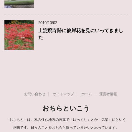
2019/10/02
上淀廃寺跡に彼岸花を見にいってきまし
た
お問い合わせ
サイトマップ
ホーム
運営者情報
おちらといこう
「おちらと」は、私の住む地方の言葉で「ゆっくり」とか「気楽」にという
意味です。日々のことをおちらと綴っていきたいと思っています。