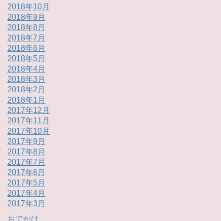
2018年10月
2018年9月
2018年8月
2018年7月
2018年6月
2018年5月
2018年4月
2018年3月
2018年2月
2018年1月
2017年12月
2017年11月
2017年10月
2017年9月
2017年8月
2017年7月
2017年6月
2017年5月
2017年4月
2017年3月
おでかけ