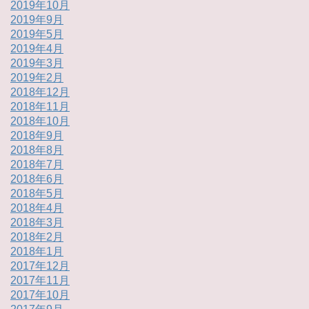
2019年10月
2019年9月
2019年5月
2019年4月
2019年3月
2019年2月
2018年12月
2018年11月
2018年10月
2018年9月
2018年8月
2018年7月
2018年6月
2018年5月
2018年4月
2018年3月
2018年2月
2018年1月
2017年12月
2017年11月
2017年10月