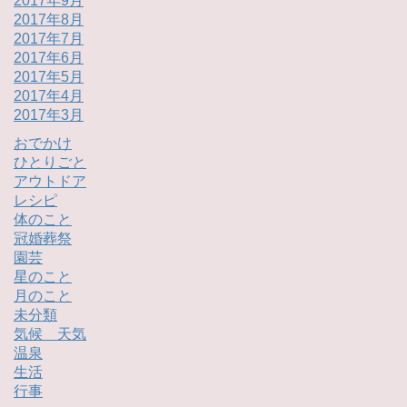
2017年9月
2017年8月
2017年7月
2017年6月
2017年5月
2017年4月
2017年3月
おでかけ
ひとりごと
アウトドア
レシピ
体のこと
冠婚葬祭
園芸
星のこと
月のこと
未分類
気候 天気
温泉
生活
行事