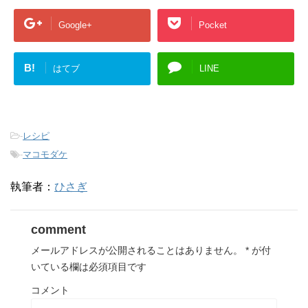
Google+
Pocket
B!
はてブ
LINE
-
レシピ
-
マコモダケ
執筆者：
ひさぎ
comment
メールアドレスが公開されることはありません。
*
が付
いている欄は必須項目です
コメント