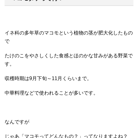
イネ科の多年草のマコモという植物の茎が肥大化したもの
で
たけのこをやさしくした食感とほのかな甘みがある野菜で
す。
収穫時期は9月下旬～11月くらいまで。
中華料理などで使われることが多いです。
なんですが
じゃあ「マコモってどんなもの？」ってなりますよね？