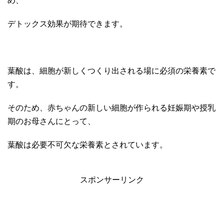
め、
デトックス効果が期待できます。
葉酸は、細胞が新しくつくり出される場に必須の栄養素で
す。
そのため、赤ちゃんの新しい細胞が作られる妊娠期や授乳
期のお母さんにとって、
葉酸は必要不可欠な栄養素とされています。
スポンサーリンク