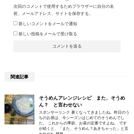
次回のコメントで使用するためブラウザーに自分の名
前、メールアドレス、サイトを保存する。
新しいコメントをメールで通知
新しい投稿をメールで受け取る
関連記事
そうめんアレンジレシピ また、そうめ
ん？ と言わせない
スポンサーリンク 暑くなってきましたね。昨日のう
ちのお昼は、今シーズンはじめてのそうめんでし
た。 これからの季節、お昼の定番ですよね。 です
が続くと、「また、そうめん？あきちゃった」と言
われがち 簡単 …