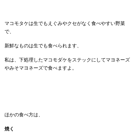
マコモタケは生でもえぐみやクセがなく食べやすい野菜
で、
新鮮なものは生でも食べられます、
私は、下処理したマコモダケをステックにしてマヨネーズ
やみそマヨネーズで食べますよ。
ほかの食べ方は、
焼く