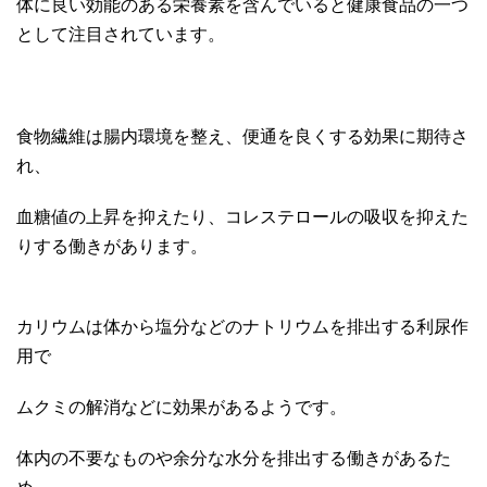
体に良い効能のある栄養素を含んでいると健康食品の一つ
として注目されています。
食物繊維は腸内環境を整え、便通を良くする効果に期待さ
れ、
血糖値の上昇を抑えたり、コレステロールの吸収を抑えた
りする働きがあります。
カリウムは体から塩分などのナトリウムを排出する利尿作
用で
ムクミの解消などに効果があるようです。
体内の不要なものや余分な水分を排出する働きがあるた