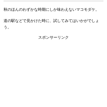
秋のほんのわずかな時期にしか味わえないマコモダケ。
道の駅などで見かけた時に、試してみてはいかがでしょ
う。
スポンサーリンク