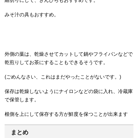
細切りにして、きんぴらもおすすめです。
みそ汁の具もおすすめ。
外側の葉は、乾燥させてカットして鍋やフライパンなどで
乾煎りしてお茶にすることもできるそうです。
(ごめんなさい、これはまだやったことがないです。)
保存は乾燥しないようにナイロンなどの袋に入れ、冷蔵庫
で保管します。
根側を上にして保存する方が鮮度を保つことが出来ます
まとめ