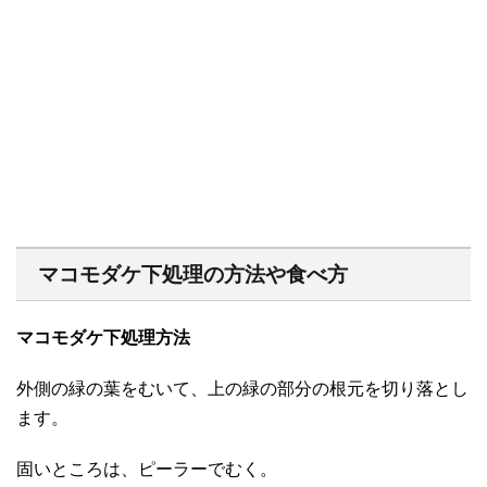
マコモダケ下処理の方法や食べ方
マコモダケ下処理方法
外側の緑の葉をむいて、上の緑の部分の根元を切り落とし
ます。
固いところは、ピーラーでむく。