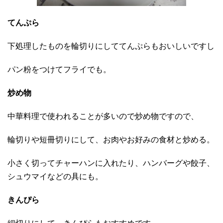
てんぷら
下処理したものを輪切りにしててんぷらもおいしいですし
パン粉をつけてフライでも。
炒め物
中華料理で使われることが多いので炒め物ですので、
輪切りや短冊切りにして、お肉やお好みの食材と炒める。
小さく切ってチャーハンに入れたり、ハンバーグや餃子、
シュウマイなどの具にも。
きんぴら