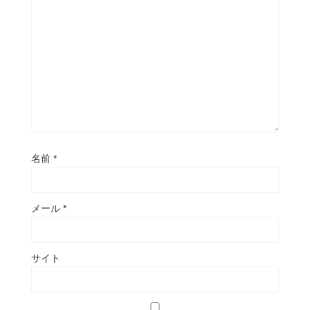
名前
*
メール
*
サイト