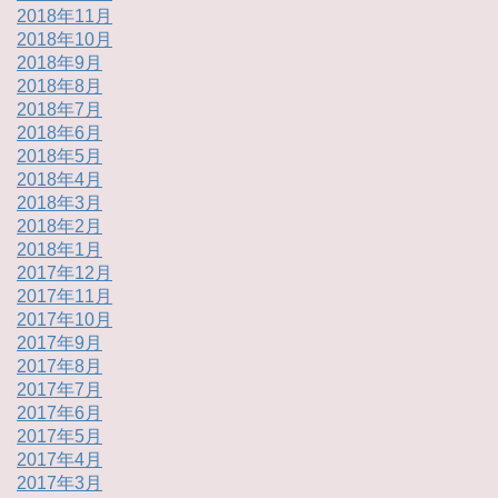
2018年11月
2018年10月
2018年9月
2018年8月
2018年7月
2018年6月
2018年5月
2018年4月
2018年3月
2018年2月
2018年1月
2017年12月
2017年11月
2017年10月
2017年9月
2017年8月
2017年7月
2017年6月
2017年5月
2017年4月
2017年3月