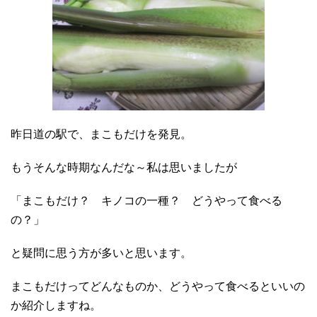
昨日道の駅で、まこもだけを発見。
もうそんな時期なんだな～私は思いましたが
「まこもだけ？ キノコの一種？ どうやって食べる
の？」
と疑問に思う方が多いと思います。
まこもだけってどんなものか、どうやって食べるといいの
か紹介しますね。