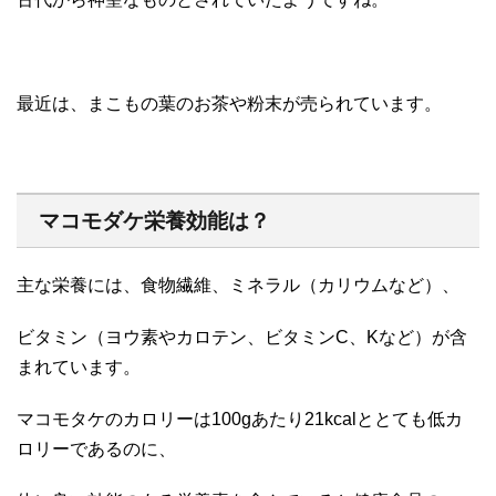
最近は、まこもの葉のお茶や粉末が売られています。
マコモダケ栄養効能は？
主な栄養には、食物繊維、ミネラル（カリウムなど）、
ビタミン（ヨウ素やカロテン、ビタミンC、Kなど）が含
まれています。
マコモタケのカロリーは100gあたり21kcalととても低カ
ロリーであるのに、