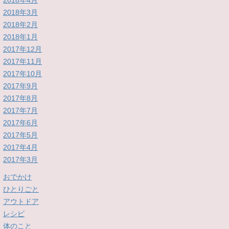
2018年4月
2018年3月
2018年2月
2018年1月
2017年12月
2017年11月
2017年10月
2017年9月
2017年8月
2017年7月
2017年6月
2017年5月
2017年4月
2017年3月
おでかけ
ひとりごと
アウトドア
レシピ
体のこと