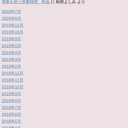
電車を使う所要時間 料金
に
松田よしみ
より
2020年7月
2020年6月
2019年11月
2019年10月
2019年9月
2019年5月
2019年4月
2019年3月
2019年2月
2018年12月
2018年11月
2018年10月
2018年9月
2018年8月
2018年7月
2018年6月
2018年5月