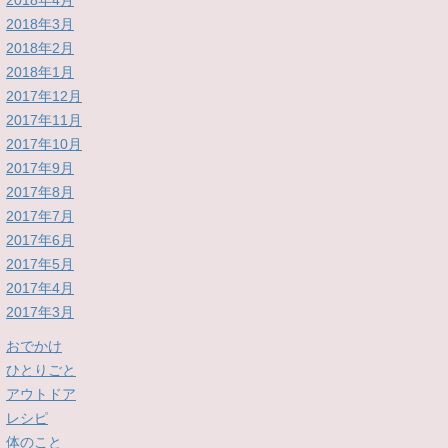
2018年4月
2018年3月
2018年2月
2018年1月
2017年12月
2017年11月
2017年10月
2017年9月
2017年8月
2017年7月
2017年6月
2017年5月
2017年4月
2017年3月
おでかけ
ひとりごと
アウトドア
レシピ
体のこと