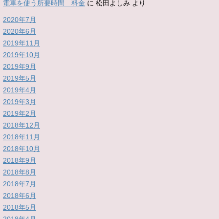
電車を使う所要時間 料金
に
松田よしみ
より
2020年7月
2020年6月
2019年11月
2019年10月
2019年9月
2019年5月
2019年4月
2019年3月
2019年2月
2018年12月
2018年11月
2018年10月
2018年9月
2018年8月
2018年7月
2018年6月
2018年5月