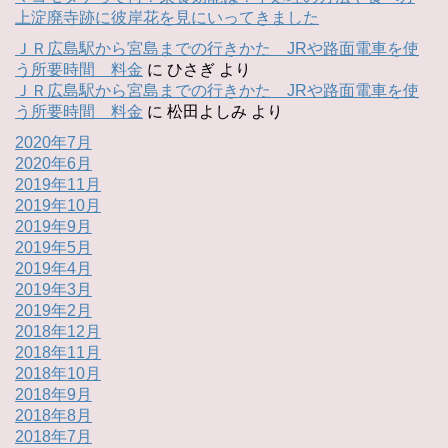
上淀廃寺跡に彼岸花を見にいってきました
ＪＲ広島駅から宮島までの行きかた JRや路面電車を使
う所要時間 料金
に
ひさぎ
より
ＪＲ広島駅から宮島までの行きかた JRや路面電車を使
う所要時間 料金
に
松田よしみ
より
2020年7月
2020年6月
2019年11月
2019年10月
2019年9月
2019年5月
2019年4月
2019年3月
2019年2月
2018年12月
2018年11月
2018年10月
2018年9月
2018年8月
2018年7月