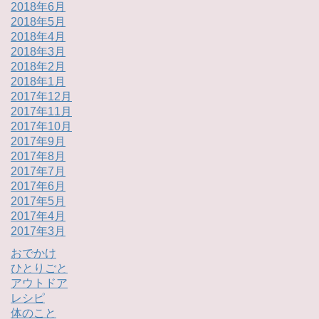
2018年6月
2018年5月
2018年4月
2018年3月
2018年2月
2018年1月
2017年12月
2017年11月
2017年10月
2017年9月
2017年8月
2017年7月
2017年6月
2017年5月
2017年4月
2017年3月
おでかけ
ひとりごと
アウトドア
レシピ
体のこと