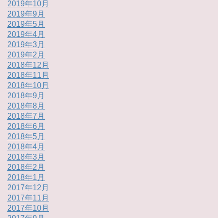
2019年10月
2019年9月
2019年5月
2019年4月
2019年3月
2019年2月
2018年12月
2018年11月
2018年10月
2018年9月
2018年8月
2018年7月
2018年6月
2018年5月
2018年4月
2018年3月
2018年2月
2018年1月
2017年12月
2017年11月
2017年10月