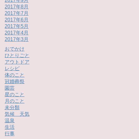
2017年9月
2017年8月
2017年7月
2017年6月
2017年5月
2017年4月
2017年3月
おでかけ
ひとりごと
アウトドア
レシピ
体のこと
冠婚葬祭
園芸
星のこと
月のこと
未分類
気候 天気
温泉
生活
行事