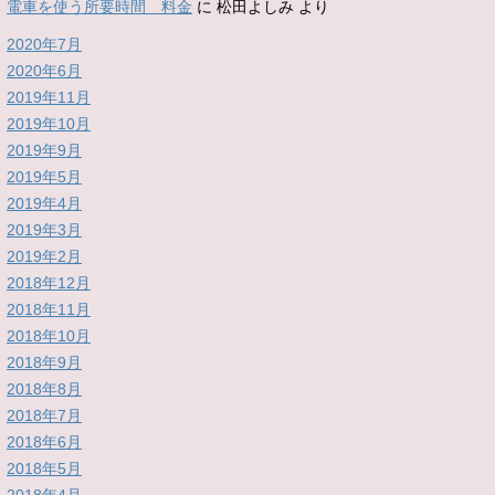
電車を使う所要時間 料金
に
松田よしみ
より
2020年7月
2020年6月
2019年11月
2019年10月
2019年9月
2019年5月
2019年4月
2019年3月
2019年2月
2018年12月
2018年11月
2018年10月
2018年9月
2018年8月
2018年7月
2018年6月
2018年5月