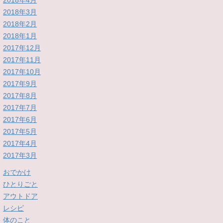
2018年4月
2018年3月
2018年2月
2018年1月
2017年12月
2017年11月
2017年10月
2017年9月
2017年8月
2017年7月
2017年6月
2017年5月
2017年4月
2017年3月
おでかけ
ひとりごと
アウトドア
レシピ
体のこと