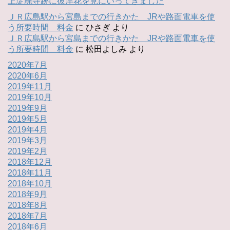
上淀廃寺跡に彼岸花を見にいってきました
ＪＲ広島駅から宮島までの行きかた JRや路面電車を使
う所要時間 料金
に
ひさぎ
より
ＪＲ広島駅から宮島までの行きかた JRや路面電車を使
う所要時間 料金
に
松田よしみ
より
2020年7月
2020年6月
2019年11月
2019年10月
2019年9月
2019年5月
2019年4月
2019年3月
2019年2月
2018年12月
2018年11月
2018年10月
2018年9月
2018年8月
2018年7月
2018年6月