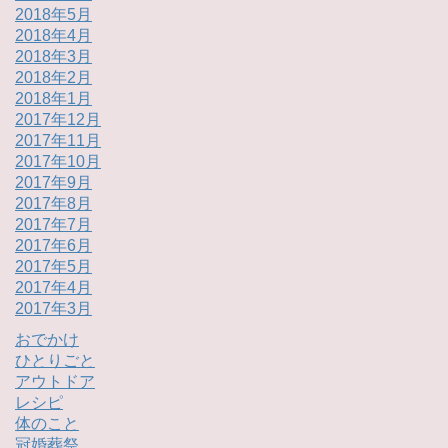
2018年5月
2018年4月
2018年3月
2018年2月
2018年1月
2017年12月
2017年11月
2017年10月
2017年9月
2017年8月
2017年7月
2017年6月
2017年5月
2017年4月
2017年3月
おでかけ
ひとりごと
アウトドア
レシピ
体のこと
冠婚葬祭