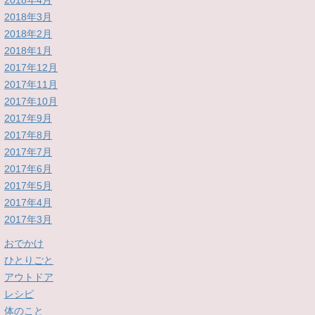
2018年4月
2018年3月
2018年2月
2018年1月
2017年12月
2017年11月
2017年10月
2017年9月
2017年8月
2017年7月
2017年6月
2017年5月
2017年4月
2017年3月
おでかけ
ひとりごと
アウトドア
レシピ
体のこと