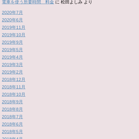
電車を使う所要時間 料金
に
松田よしみ
より
2020年7月
2020年6月
2019年11月
2019年10月
2019年9月
2019年5月
2019年4月
2019年3月
2019年2月
2018年12月
2018年11月
2018年10月
2018年9月
2018年8月
2018年7月
2018年6月
2018年5月