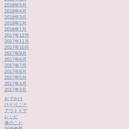
2018年5月
2018年4月
2018年3月
2018年2月
2018年1月
2017年12月
2017年11月
2017年10月
2017年9月
2017年8月
2017年7月
2017年6月
2017年5月
2017年4月
2017年3月
おでかけ
ひとりごと
アウトドア
レシピ
体のこと
冠婚葬祭