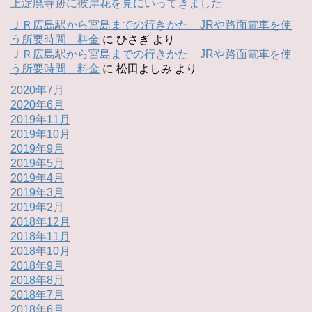
上淀廃寺跡に彼岸花を見にいってきました
ＪＲ広島駅から宮島までの行きかた JRや路面電車を使
う所要時間 料金
に
ひさぎ
より
ＪＲ広島駅から宮島までの行きかた JRや路面電車を使
う所要時間 料金
に
松田よしみ
より
2020年7月
2020年6月
2019年11月
2019年10月
2019年9月
2019年5月
2019年4月
2019年3月
2019年2月
2018年12月
2018年11月
2018年10月
2018年9月
2018年8月
2018年7月
2018年6月