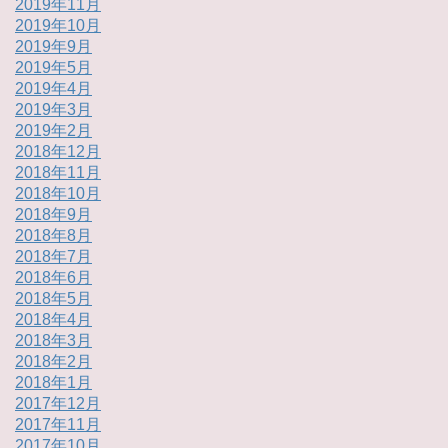
2019年11月
2019年10月
2019年9月
2019年5月
2019年4月
2019年3月
2019年2月
2018年12月
2018年11月
2018年10月
2018年9月
2018年8月
2018年7月
2018年6月
2018年5月
2018年4月
2018年3月
2018年2月
2018年1月
2017年12月
2017年11月
2017年10月