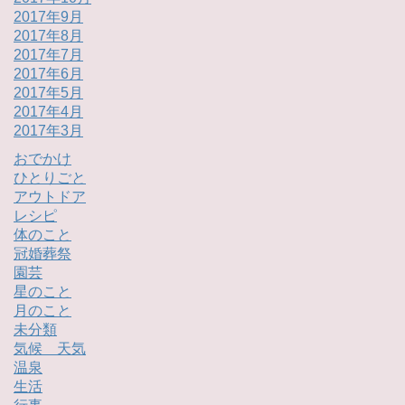
2017年9月
2017年8月
2017年7月
2017年6月
2017年5月
2017年4月
2017年3月
おでかけ
ひとりごと
アウトドア
レシピ
体のこと
冠婚葬祭
園芸
星のこと
月のこと
未分類
気候 天気
温泉
生活