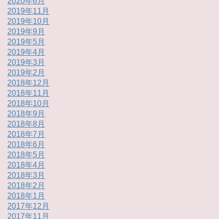
2020年6月
2019年11月
2019年10月
2019年9月
2019年5月
2019年4月
2019年3月
2019年2月
2018年12月
2018年11月
2018年10月
2018年9月
2018年8月
2018年7月
2018年6月
2018年5月
2018年4月
2018年3月
2018年2月
2018年1月
2017年12月
2017年11月