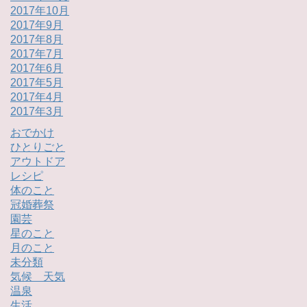
2017年10月
2017年9月
2017年8月
2017年7月
2017年6月
2017年5月
2017年4月
2017年3月
おでかけ
ひとりごと
アウトドア
レシピ
体のこと
冠婚葬祭
園芸
星のこと
月のこと
未分類
気候 天気
温泉
生活