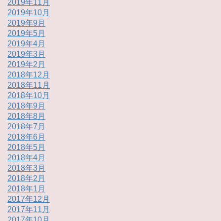
2019年11月
2019年10月
2019年9月
2019年5月
2019年4月
2019年3月
2019年2月
2018年12月
2018年11月
2018年10月
2018年9月
2018年8月
2018年7月
2018年6月
2018年5月
2018年4月
2018年3月
2018年2月
2018年1月
2017年12月
2017年11月
2017年10月