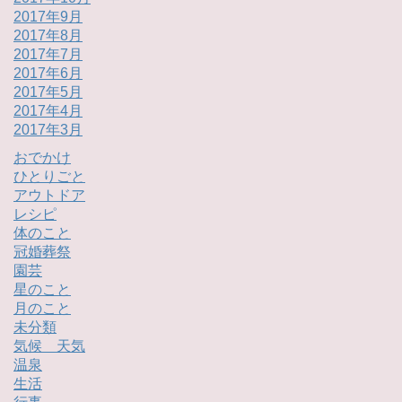
2017年9月
2017年8月
2017年7月
2017年6月
2017年5月
2017年4月
2017年3月
おでかけ
ひとりごと
アウトドア
レシピ
体のこと
冠婚葬祭
園芸
星のこと
月のこと
未分類
気候 天気
温泉
生活