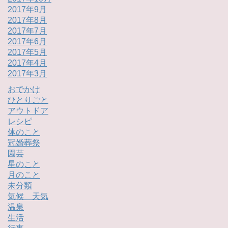
2017年9月
2017年8月
2017年7月
2017年6月
2017年5月
2017年4月
2017年3月
おでかけ
ひとりごと
アウトドア
レシピ
体のこと
冠婚葬祭
園芸
星のこと
月のこと
未分類
気候 天気
温泉
生活