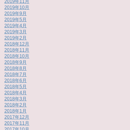
2019年11月
2019年10月
2019年9月
2019年5月
2019年4月
2019年3月
2019年2月
2018年12月
2018年11月
2018年10月
2018年9月
2018年8月
2018年7月
2018年6月
2018年5月
2018年4月
2018年3月
2018年2月
2018年1月
2017年12月
2017年11月
2017年10月