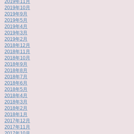
2019年11月
2019年10月
2019年9月
2019年5月
2019年4月
2019年3月
2019年2月
2018年12月
2018年11月
2018年10月
2018年9月
2018年8月
2018年7月
2018年6月
2018年5月
2018年4月
2018年3月
2018年2月
2018年1月
2017年12月
2017年11月
2017年10月