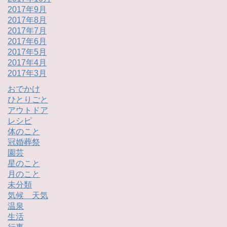
2017年9月
2017年8月
2017年7月
2017年6月
2017年5月
2017年4月
2017年3月
おでかけ
ひとりごと
アウトドア
レシピ
体のこと
冠婚葬祭
園芸
星のこと
月のこと
未分類
気候 天気
温泉
生活