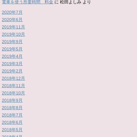
電車を使う所要時間 料金
に
松田よしみ
より
2020年7月
2020年6月
2019年11月
2019年10月
2019年9月
2019年5月
2019年4月
2019年3月
2019年2月
2018年12月
2018年11月
2018年10月
2018年9月
2018年8月
2018年7月
2018年6月
2018年5月