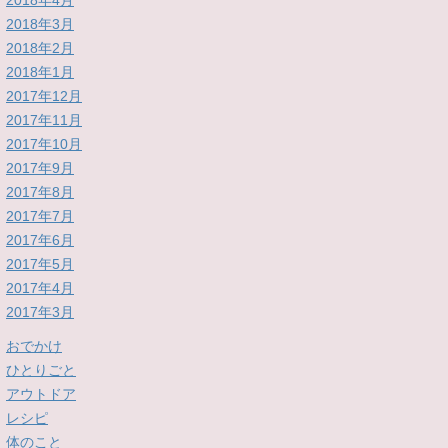
2018年4月
2018年3月
2018年2月
2018年1月
2017年12月
2017年11月
2017年10月
2017年9月
2017年8月
2017年7月
2017年6月
2017年5月
2017年4月
2017年3月
おでかけ
ひとりごと
アウトドア
レシピ
体のこと