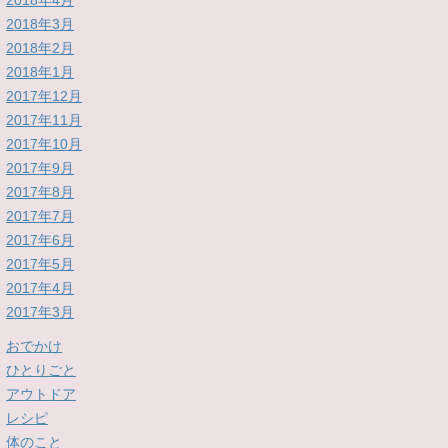
2018年4月
2018年3月
2018年2月
2018年1月
2017年12月
2017年11月
2017年10月
2017年9月
2017年8月
2017年7月
2017年6月
2017年5月
2017年4月
2017年3月
おでかけ
ひとりごと
アウトドア
レシピ
体のこと