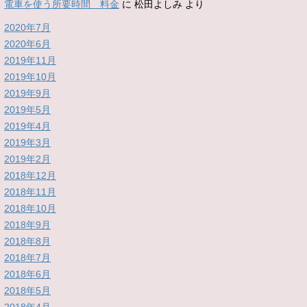
電車を使う所要時間 料金
に
松田よしみ
より
2020年7月
2020年6月
2019年11月
2019年10月
2019年9月
2019年5月
2019年4月
2019年3月
2019年2月
2018年12月
2018年11月
2018年10月
2018年9月
2018年8月
2018年7月
2018年6月
2018年5月