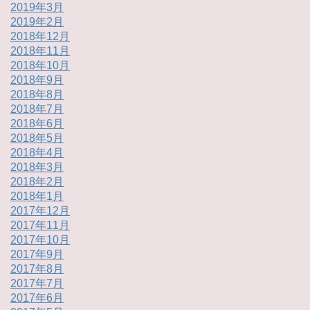
2019年3月
2019年2月
2018年12月
2018年11月
2018年10月
2018年9月
2018年8月
2018年7月
2018年6月
2018年5月
2018年4月
2018年3月
2018年2月
2018年1月
2017年12月
2017年11月
2017年10月
2017年9月
2017年8月
2017年7月
2017年6月