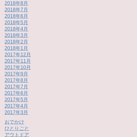
2018年8月
2018年7月
2018年6月
2018年5月
2018年4月
2018年3月
2018年2月
2018年1月
2017年12月
2017年11月
2017年10月
2017年9月
2017年8月
2017年7月
2017年6月
2017年5月
2017年4月
2017年3月
おでかけ
ひとりごと
アウトドア