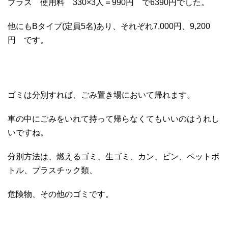
プラス 使用料 330×3人＝990円 で6390円でした。
他にもBタイプ(定員5名)あり、それぞれ7,000円、9,200
円 です。
ゴミは分別すれば、ごみ置き場において帰れます。
車の中にごみをいれて持って帰らなくてもいいのはうれし
いですね。
分別方法は、燃えるゴミ、生ゴミ、カン、ビン、ペットボ
トル、プラスチック類、
危険物、その他のゴミです。