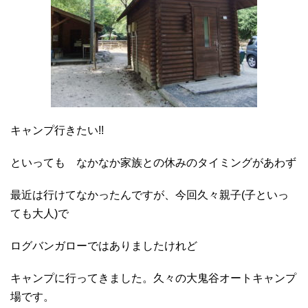
キャンプ行きたい!!
といっても なかなか家族との休みのタイミングがあわず
最近は行けてなかったんですが、今回久々親子(子といっ
ても大人)で
ログバンガローではありましたけれど
キャンプに行ってきました。久々の大鬼谷オートキャンプ
場です。