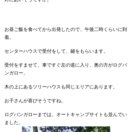
お昼ご飯を食べてから出発したので、午後二時くらいに到
着。
センターハウスで受付をして、鍵をもらいます。
受付をすませて、車ですぐ左の道に入り、奥の方がログバ
ンガロー。
木の上にあるツリーハウスも同じエリアにあります。
お子さんが喜びそうですね。
ログバンガローまでは、オートキャンプサイトも並んでい
ました。