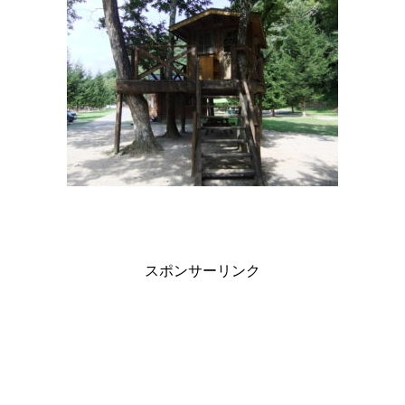
スポンサーリンク