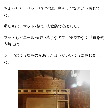
ちょっとカーペットだけでは、痛そうだなという感じでし
た。
私たちは、マット2枚で3人寝袋で寝ました。
マットもビニールっぽい感じなので、寝袋でなく毛布を使
う時には
シーツのようなものがあったほうがいいように感じまし
た。