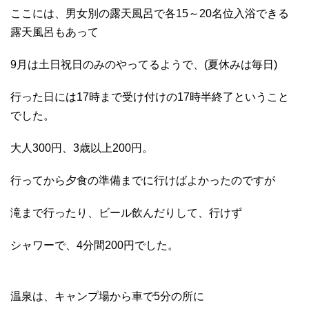
ここには、男女別の露天風呂で各15～20名位入浴できる
露天風呂もあって
9月は土日祝日のみのやってるようで、(夏休みは毎日)
行った日には17時まで受け付けの17時半終了ということ
でした。
大人300円、3歳以上200円。
行ってから夕食の準備までに行けばよかったのですが
滝まで行ったり、ビール飲んだりして、行けず
シャワーで、4分間200円でした。
温泉は、キャンプ場から車で5分の所に