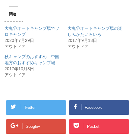
関連
大鬼谷オートキャンプ場でソ
大鬼谷オートキャンプ場の楽
ロキャンプ
しみかたいろいろ
2020年7月29日
2017年9月13日
アウトドア
アウトドア
秋キャンプのおすすめ 中国
地方のおすすめキャンプ場
2017年10月3日
アウトドア
Twitter
Facebook
Google+
Pocket