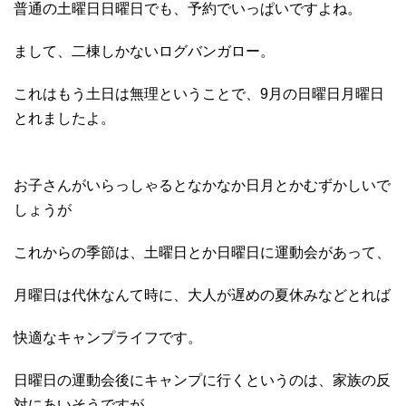
普通の土曜日日曜日でも、予約でいっぱいですよね。
まして、二棟しかないログバンガロー。
これはもう土日は無理ということで、9月の日曜日月曜日
とれましたよ。
お子さんがいらっしゃるとなかなか日月とかむずかしいで
しょうが
これからの季節は、土曜日とか日曜日に運動会があって、
月曜日は代休なんて時に、大人が遅めの夏休みなどとれば
快適なキャンプライフです。
日曜日の運動会後にキャンプに行くというのは、家族の反
対にあいそうですが。