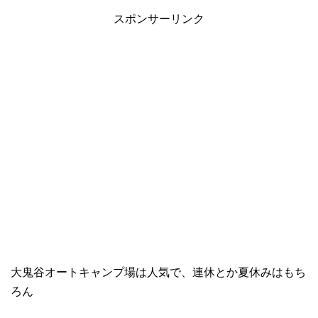
スポンサーリンク
大鬼谷オートキャンプ場は人気で、連休とか夏休みはもち
ろん