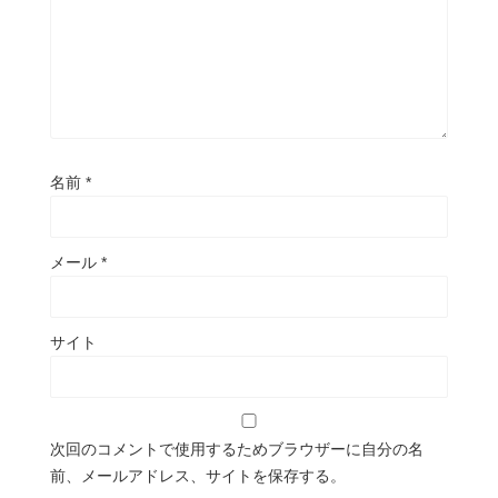
名前
*
メール
*
サイト
次回のコメントで使用するためブラウザーに自分の名
前、メールアドレス、サイトを保存する。