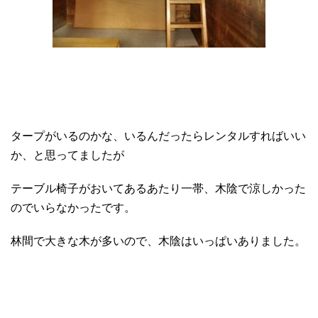
タープがいるのかな、いるんだったらレンタルすればいい
か、と思ってましたが
テーブル椅子がおいてあるあたり一帯、木陰で涼しかった
のでいらなかったです。
林間で大きな木が多いので、木陰はいっぱいありました。