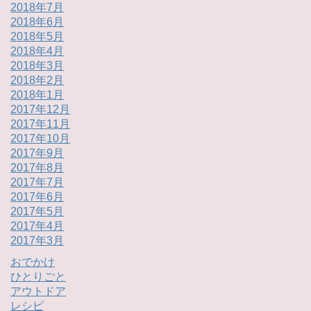
2018年7月
2018年6月
2018年5月
2018年4月
2018年3月
2018年2月
2018年1月
2017年12月
2017年11月
2017年10月
2017年9月
2017年8月
2017年7月
2017年6月
2017年5月
2017年4月
2017年3月
おでかけ
ひとりごと
アウトドア
レシピ