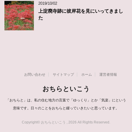
2019/10/02
上淀廃寺跡に彼岸花を見にいってきまし
た
お問い合わせ
サイトマップ
ホーム
運営者情報
おちらといこう
「おちらと」は、私の住む地方の言葉で「ゆっくり」とか「気楽」にという
意味です。日々のことをおちらと綴っていきたいと思っています。
Copyright© おちらといこう , 2026 All Rights Reserved.