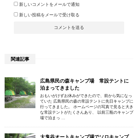
新しいコメントをメールで通知
新しい投稿をメールで受け取る
関連記事
広島県民の森キャンプ場 常設テントに
泊まってきました
おもいがけずお休みができたので、前から気になっ
ていた 広島県民の森の常設テントに先日キャンプに
行ってきました。 ホームページの写真で見ると大き
な常設テントがたくさんあり、 以前三瓶のキャンプ
場で泊まっ …
大鬼谷オートキャンプ場でソロキャンプ