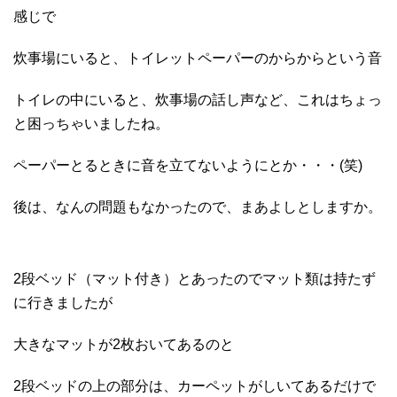
感じで
炊事場にいると、トイレットペーパーのからからという音
トイレの中にいると、炊事場の話し声など、これはちょっ
と困っちゃいましたね。
ペーパーとるときに音を立てないようにとか・・・(笑)
後は、なんの問題もなかったので、まあよしとしますか。
2段ベッド（マット付き）とあったのでマット類は持たず
に行きましたが
大きなマットが2枚おいてあるのと
2段ベッドの上の部分は、カーペットがしいてあるだけで