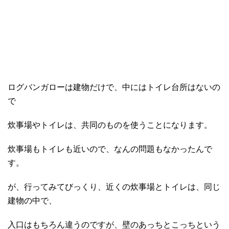
ログバンガローは建物だけで、中にはトイレ台所はないの
で
炊事場やトイレは、共同のものを使うことになります。
炊事場もトイレも近いので、なんの問題もなかったんで
す。
が、行ってみてびっくり、近くの炊事場とトイレは、同じ
建物の中で、
入口はもちろん違うのですが、壁のあっちとこっちという