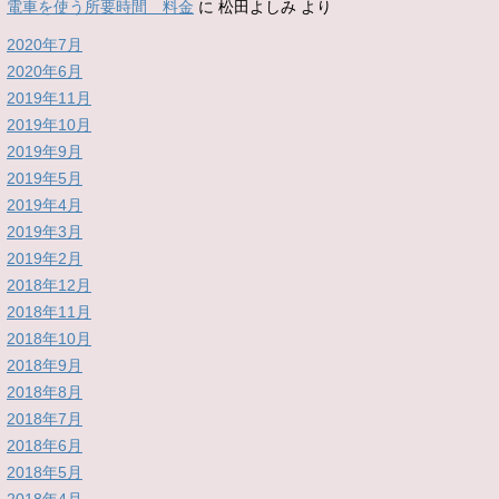
電車を使う所要時間 料金
に
松田よしみ
より
2020年7月
2020年6月
2019年11月
2019年10月
2019年9月
2019年5月
2019年4月
2019年3月
2019年2月
2018年12月
2018年11月
2018年10月
2018年9月
2018年8月
2018年7月
2018年6月
2018年5月