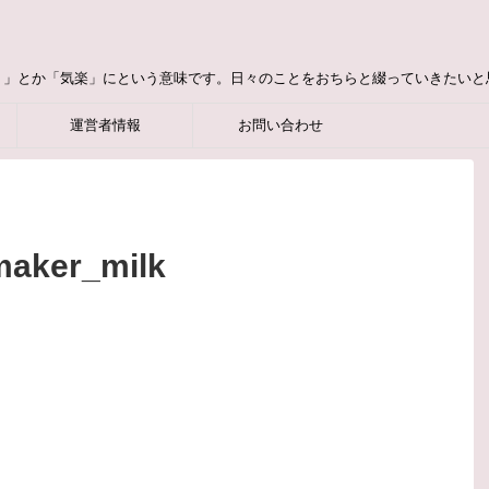
り」とか「気楽」にという意味です。日々のことをおちらと綴っていきたいと
運営者情報
お問い合わせ
maker_milk