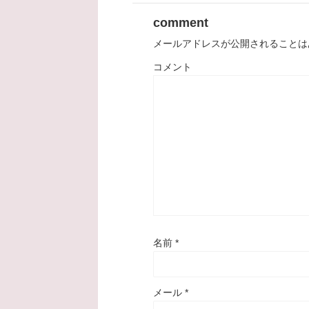
comment
メールアドレスが公開されることは
コメント
名前
*
メール
*