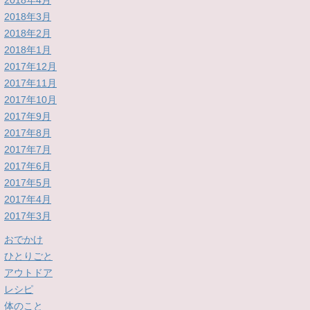
2018年4月
2018年3月
2018年2月
2018年1月
2017年12月
2017年11月
2017年10月
2017年9月
2017年8月
2017年7月
2017年6月
2017年5月
2017年4月
2017年3月
おでかけ
ひとりごと
アウトドア
レシピ
体のこと