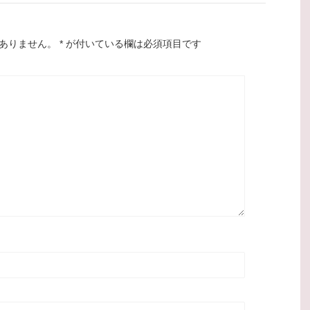
ありません。
*
が付いている欄は必須項目です