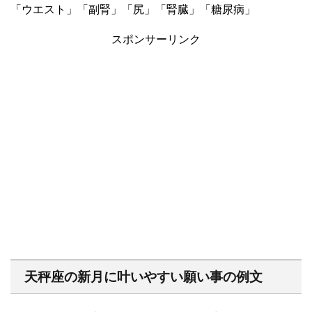
「ウエスト」「副腎」「尻」「腎臓」「糖尿病」
スポンサーリンク
天秤座の新月に叶いやすい願い事の例文