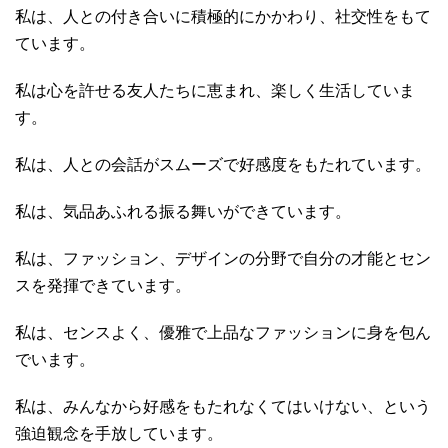
私は、人との付き合いに積極的にかかわり、社交性をもて
ています。
私は心を許せる友人たちに恵まれ、楽しく生活していま
す。
私は、人との会話がスムーズで好感度をもたれています。
私は、気品あふれる振る舞いができています。
私は、ファッション、デザインの分野で自分の才能とセン
スを発揮できています。
私は、センスよく、優雅で上品なファッションに身を包ん
でいます。
私は、みんなから好感をもたれなくてはいけない、という
強迫観念を手放しています。