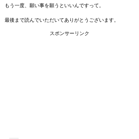
もう一度、願い事を願うといいんですって。
最後まで読んでいただいてありがとうございます。
スポンサーリンク