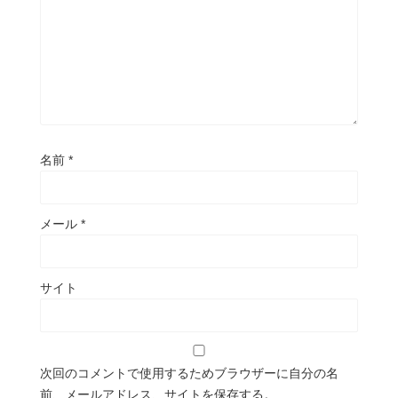
名前
*
メール
*
サイト
次回のコメントで使用するためブラウザーに自分の名
前、メールアドレス、サイトを保存する。