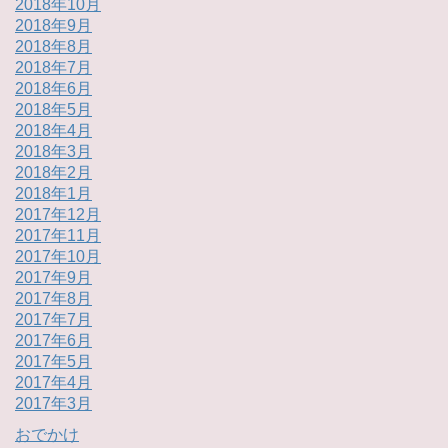
2018年10月
2018年9月
2018年8月
2018年7月
2018年6月
2018年5月
2018年4月
2018年3月
2018年2月
2018年1月
2017年12月
2017年11月
2017年10月
2017年9月
2017年8月
2017年7月
2017年6月
2017年5月
2017年4月
2017年3月
おでかけ