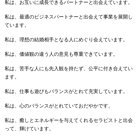
私は、お互いに成長できるパートナーと出会えています。
私は、最適のビジネスパートナーと出会えて事業を展開し
ています。
私は、理想の結婚相手となる人にめぐり会えています。
私は、価値観の違う人の意見も尊重できています。
私は、苦手な人にも先入観を持たず、公平に付き合えてい
ます。
私は、仕事も遊びもバランスがとれて充実しています。
私は、心のバランスがとれていておだやかです。
私は、癒しとエネルギーを与えてくれるセラピストと出会
って、輝けています。