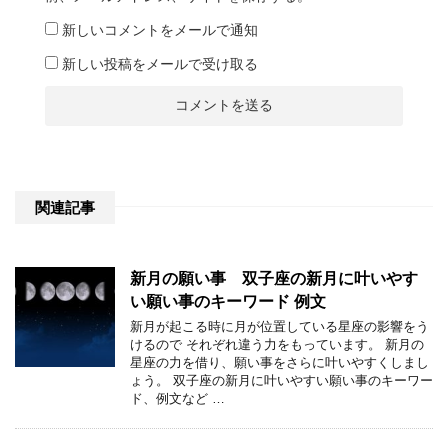
新しいコメントをメールで通知
新しい投稿をメールで受け取る
関連記事
新月の願い事 双子座の新月に叶いやす
い願い事のキーワード 例文
新月が起こる時に月が位置している星座の影響をう
けるので それぞれ違う力をもっています。 新月の
星座の力を借り、願い事をさらに叶いやすくしまし
ょう。 双子座の新月に叶いやすい願い事のキーワー
ド、例文など …