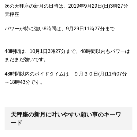
次の天秤座の新月の日時は、2019年9月29日(日)3時27分
天秤座
パワーが特に強い8時間は、9月29日11時27分まで
48時間は、10月1日3時27分まで、48時間以内もパワーは
まだまだ強いです。
48時間以内のボイドタイムは ９月３０日(月)11時07分
～18時43分です。
天秤座の新月に叶いやすい願い事のキーワ
ード