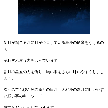
新月が起こる時に月が位置している星座の影響をうけるの
で
それぞれ違う力をもっています。
新月の星座の力を借り、願い事をさらに叶いやすくしまし
ょう。
次回のてんびん座の新月の日時、天秤座の新月に叶いやす
い願い事のキーワード、
例文などお伝えしていきます。