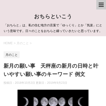
おちらといこう
「おちらと」は、私の住む地方の言葉で「ゆっくり」とか「気楽」にと
いう意味です。日々のことをおちらと綴っていきたいと思っています。
HOME
>
月のこと
>
月のこと
新月の願い事 天秤座の新月の日時と叶
いやすい願い事のキーワード 例文
投稿日：2018年10月2日 更新日：
2019年9月23日