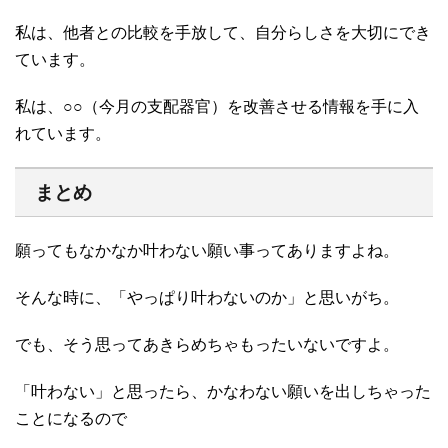
私は、他者との比較を手放して、自分らしさを大切にでき
ています。
私は、○○（今月の支配器官）を改善させる情報を手に入
れています。
まとめ
願ってもなかなか叶わない願い事ってありますよね。
そんな時に、「やっぱり叶わないのか」と思いがち。
でも、そう思ってあきらめちゃもったいないですよ。
「叶わない」と思ったら、かなわない願いを出しちゃった
ことになるので