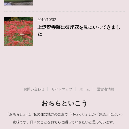
2019/10/02
上淀廃寺跡に彼岸花を見にいってきまし
た
お問い合わせ
サイトマップ
ホーム
運営者情報
おちらといこう
「おちらと」は、私の住む地方の言葉で「ゆっくり」とか「気楽」にという
意味です。日々のことをおちらと綴っていきたいと思っています。