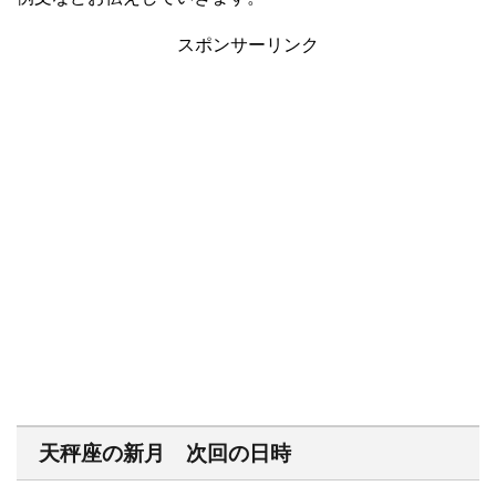
スポンサーリンク
天秤座の新月 次回の日時