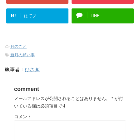
B!
はてブ
LINE
-
月のこと
-
新月の願い事
執筆者：
ひさぎ
comment
メールアドレスが公開されることはありません。
*
が付
いている欄は必須項目です
コメント