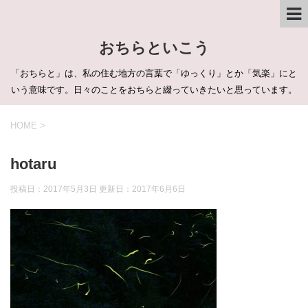
おちらといこう
「おちらと」は、私の住む地方の言葉で「ゆっくり」とか「気楽」にと
いう意味です。日々のことをおちらと綴っていきたいと思っています。
HOME
>
hotaru
投稿日：2017年5月3日 更新日：
2017年6月6日