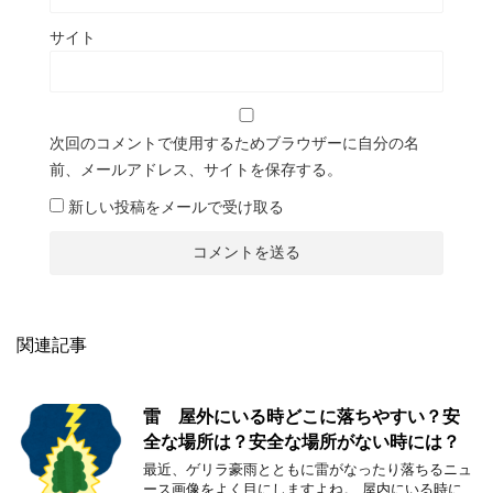
サイト
次回のコメントで使用するためブラウザーに自分の名
前、メールアドレス、サイトを保存する。
新しい投稿をメールで受け取る
関連記事
雷 屋外にいる時どこに落ちやすい？安
全な場所は？安全な場所がない時には？
最近、ゲリラ豪雨とともに雷がなったり落ちるニュ
ース画像をよく目にしますよね。 屋内にいる時に