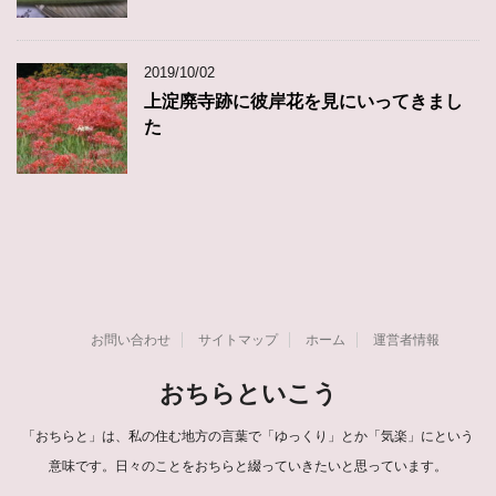
2019/10/02
上淀廃寺跡に彼岸花を見にいってきまし
た
お問い合わせ
サイトマップ
ホーム
運営者情報
おちらといこう
「おちらと」は、私の住む地方の言葉で「ゆっくり」とか「気楽」にという
意味です。日々のことをおちらと綴っていきたいと思っています。