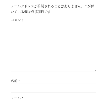
メールアドレスが公開されることはありません。
*
が付
いている欄は必須項目です
コメント
名前
*
メール
*