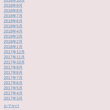
2018年10月
2018年9月
2018年8月
2018年7月
2018年6月
2018年5月
2018年4月
2018年3月
2018年2月
2018年1月
2017年12月
2017年11月
2017年10月
2017年9月
2017年8月
2017年7月
2017年6月
2017年5月
2017年4月
2017年3月
おでかけ