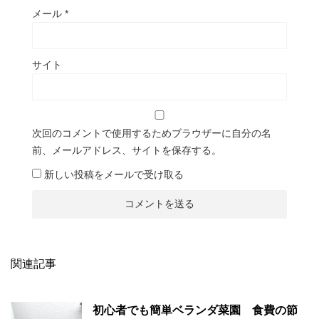
メール
*
サイト
次回のコメントで使用するためブラウザーに自分の名
前、メールアドレス、サイトを保存する。
新しい投稿をメールで受け取る
関連記事
初心者でも簡単ベランダ菜園 食費の節