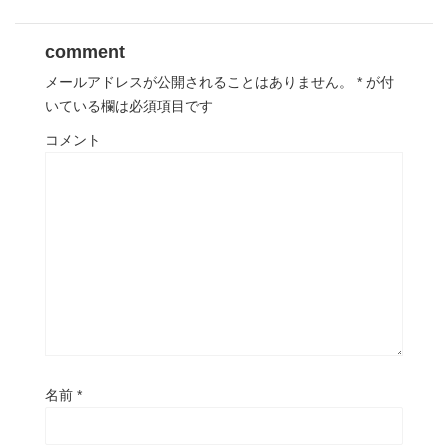
comment
メールアドレスが公開されることはありません。
*
が付
いている欄は必須項目です
コメント
名前
*