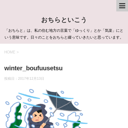
おちらといこう
「おちらと」は、私の住む地方の言葉で「ゆっくり」とか「気楽」にと
いう意味です。日々のことをおちらと綴っていきたいと思っています。
HOME
>
winter_boufuusetsu
投稿日：
2017年12月13日