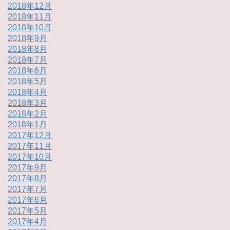
2018年12月
2018年11月
2018年10月
2018年9月
2018年8月
2018年7月
2018年6月
2018年5月
2018年4月
2018年3月
2018年2月
2018年1月
2017年12月
2017年11月
2017年10月
2017年9月
2017年8月
2017年7月
2017年6月
2017年5月
2017年4月