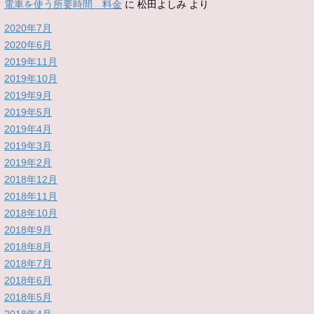
電車を使う所要時間 料金
に
松田よしみ
より
2020年7月
2020年6月
2019年11月
2019年10月
2019年9月
2019年5月
2019年4月
2019年3月
2019年2月
2018年12月
2018年11月
2018年10月
2018年9月
2018年8月
2018年7月
2018年6月
2018年5月