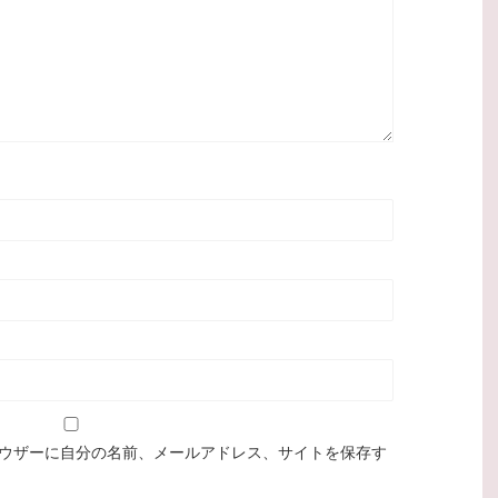
ウザーに自分の名前、メールアドレス、サイトを保存す