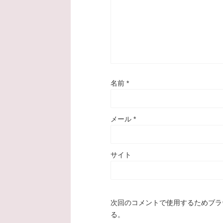
名前
*
メール
*
サイト
次回のコメントで使用するためブラ
る。