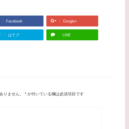
Facebook
Google+
!
はてブ
LINE
ありません。
*
が付いている欄は必須項目です