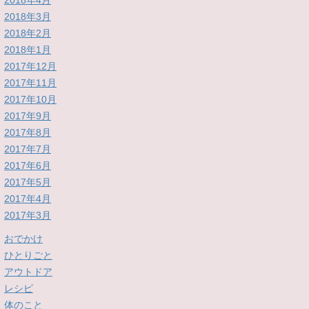
2018年4月
2018年3月
2018年2月
2018年1月
2017年12月
2017年11月
2017年10月
2017年9月
2017年8月
2017年7月
2017年6月
2017年5月
2017年4月
2017年3月
おでかけ
ひとりごと
アウトドア
レシピ
体のこと