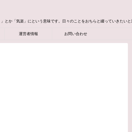
り」とか「気楽」にという意味です。日々のことをおちらと綴っていきたいと
運営者情報
お問い合わせ