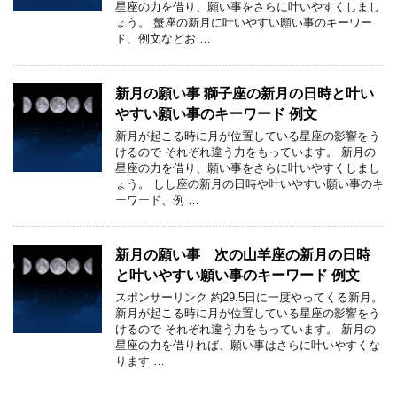
星座の力を借り、願い事をさらに叶いやすくしまし
ょう。 蟹座の新月に叶いやすい願い事のキーワー
ド、例文などお …
新月の願い事 獅子座の新月の日時と叶い
やすい願い事のキーワード 例文
新月が起こる時に月が位置している星座の影響をう
けるので それぞれ違う力をもっています。 新月の
星座の力を借り、願い事をさらに叶いやすくしまし
ょう。 しし座の新月の日時や叶いやすい願い事のキ
ーワード、例 …
新月の願い事 次の山羊座の新月の日時
と叶いやすい願い事のキーワード 例文
スポンサーリンク 約29.5日に一度やってくる新月。
新月が起こる時に月が位置している星座の影響をう
けるので それぞれ違う力をもっています。 新月の
星座の力を借りれば、願い事はさらに叶いやすくな
ります …