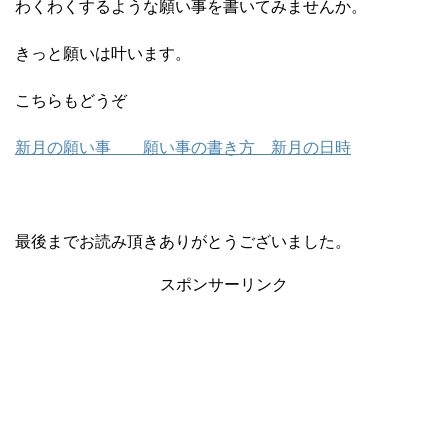
わくわくするような願い事を書いてみませんか。
きっと願いは叶います。
こちらもどうぞ
新月の願い事 願い事の書き方 新月の日時
最後までお読み頂きありがとうございました。
スポンサーリンク