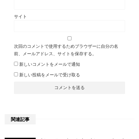
サイト
次回のコメントで使用するためブラウザーに自分の名
前、メールアドレス、サイトを保存する。
新しいコメントをメールで通知
新しい投稿をメールで受け取る
関連記事