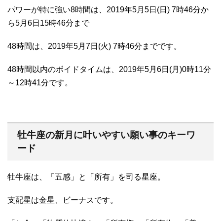
パワーが特に強い8時間は、2019年5月5日(日) 7時46分か
ら5月6日15時46分まで
48時間は、2019年5月7日(火) 7時46分までです。
48時間以内のボイドタイムは、2019年5月6日(月)0時11分
～12時41分です。
牡牛座の新月に叶いやすい願い事のキーワ
ード
牡牛座は、「五感」と「所有」を司る星座。
支配星は金星、ビーナスです。