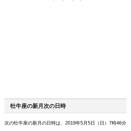
牡牛座の新月次の日時
次の牡牛座の新月の日時は、2019年5月5日（日）7時46分