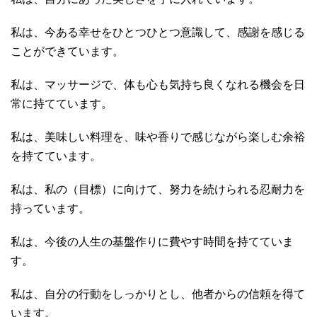
私は、今ある幸せをひとつひとつ意識して、感謝を感じる
ことができています。
私は、マッサージで、体も心も気持ち良くなれる機会を日
常に持てています。
私は、美味しい料理を、味や香りで感じながら楽しむ余裕
を持てています。
私は、私の（目標）に向けて、努力を続けられる忍耐力を
持っています。
私は、今後の人生の基盤作りに費やす時間を持てていま
す。
私は、自分の行動をしっかりとし、他者からの信頼を得て
います。