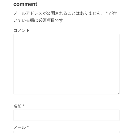
comment
メールアドレスが公開されることはありません。
*
が付
いている欄は必須項目です
コメント
名前
*
メール
*