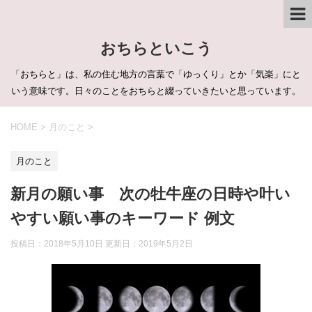
おちらといこう
「おちらと」は、私の住む地方の言葉で「ゆっくり」とか「気楽」にと
いう意味です。日々のことをおちらと綴っていきたいと思っています。
HOME
>
月のこと
>
月のこと
新月の願い事 次の牡牛座の日時や叶い
やすい願い事のキーワード 例文
投稿日：2018年5月10日 更新日：
2019年5月2日