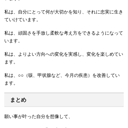
私は、自分にとって何が大切かを知り、それに忠実に生き
ていけています。
私は、頑固さを手放し柔軟な考え方をできるようになって
います。
私は、よりよい方向への変化を実感し、変化を楽しめてい
ます。
私は、○○（咳、甲状腺など、今月の疾患）を改善してい
ます。
まとめ
願い事が叶った自分を想像して、