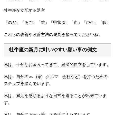
牡牛座が支配する器官
「のど」「あご」「首」「甲状腺」「声」「声帯」「咳」
これらの改善や改善方法の発見を願ってくださいね。
牡牛座の新月に叶いやすい願い事の例文
私は、十分なお金入ってきて、経済的自立をしています。
私は、自分の○○（家、クルマ 会社など）を持つための
ステップを踏んでいます。
私は、満足を感じるような日常を送ることが出来ていま
す。
私は、自分にあった美しさを手に入れています。