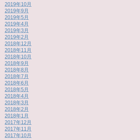
2019年10月
2019年9月
2019年5月
2019年4月
2019年3月
2019年2月
2018年12月
2018年11月
2018年10月
2018年9月
2018年8月
2018年7月
2018年6月
2018年5月
2018年4月
2018年3月
2018年2月
2018年1月
2017年12月
2017年11月
2017年10月