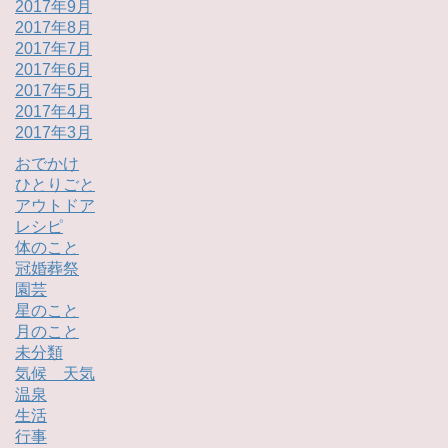
2017年9月
2017年8月
2017年7月
2017年6月
2017年5月
2017年4月
2017年3月
おでかけ
ひとりごと
アウトドア
レシピ
体のこと
冠婚葬祭
園芸
星のこと
月のこと
未分類
気候 天気
温泉
生活
行事