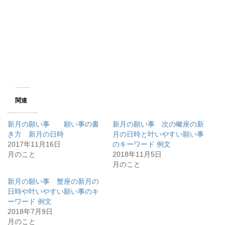
関連
新月の願い事 願い事の書
新月の願い事 次の蠍座の新
き方 新月の日時
月の日時と叶いやすい願い事
2017年11月16日
のキーワード 例文
月のこと
2018年11月5日
月のこと
新月の願い事 蟹座の新月の
日時や叶いやすい願い事のキ
ーワード 例文
2018年7月9日
月のこと