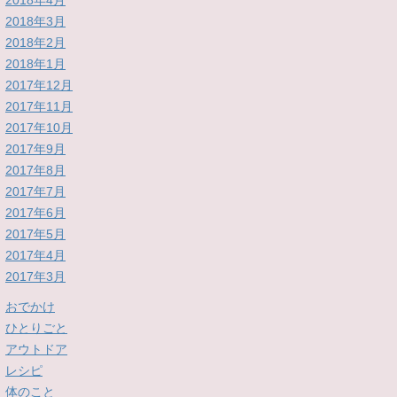
2018年4月
2018年3月
2018年2月
2018年1月
2017年12月
2017年11月
2017年10月
2017年9月
2017年8月
2017年7月
2017年6月
2017年5月
2017年4月
2017年3月
おでかけ
ひとりごと
アウトドア
レシピ
体のこと