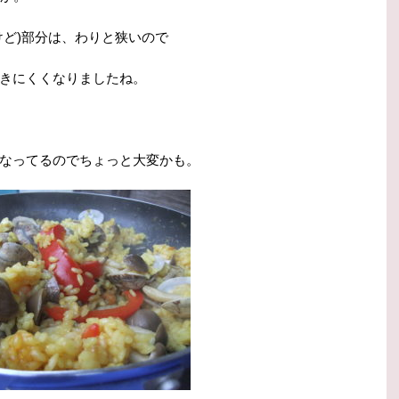
けど)部分は、わりと狭いので
きにくくなりましたね。
なってるのでちょっと大変かも。