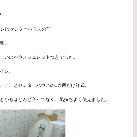
？
イレはセンターハウスの前
離。
しいのかウォシュレットつきでした。
イレ。
、こことセンターハウスの1カ所だけ洋式。
とかもほとんど入ってなく、気持ちよく使えました。