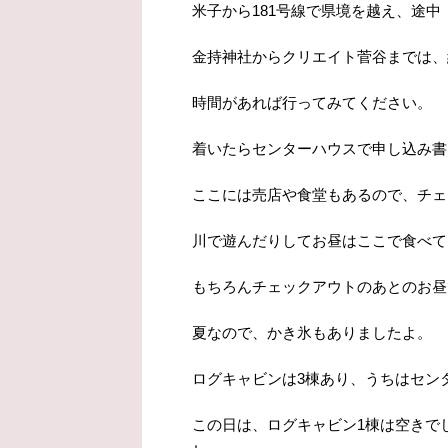
米子から181号線で県境を越え、途
金持神社からクリエイト菅谷までは、
時間があれば行ってみてください。
着いたらセンターハウスで申し込み書
ここには売店や食堂もあるので、チェ
川で遊んだりしてお昼はここで食べて
もちろんチェックアウトのあとのお昼
夏なので、かき氷もありましたよ。
ログキャビンは3棟あり、うちはセン
この日は、ログキャビン1棟は空きで