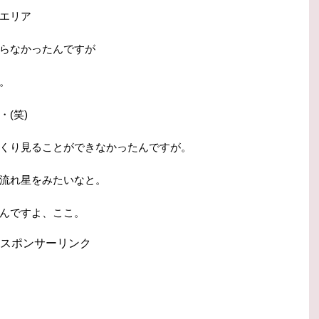
エリア
らなかったんですが
。
(笑)
くり見ることができなかったんですが。
流れ星をみたいなと。
んですよ、ここ。
スポンサーリンク