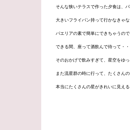
そんな狭いテラスで作った夕食は、パ
大きいフライパン持って行かなきゃな
パエリアの素で簡単にできちゃうので
できる間、座って酒飲んで待って・・・
そのおかげで飲みすぎて、星空をゆっ
また流星群の時に行って、たくさんの
本当にたくさんの星がきれいに見える