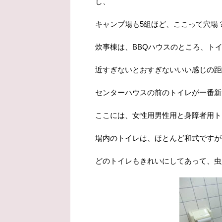
し、
キャンプ場も5組ほど、ここって穴場
炊事棟は、BBQハウスのところ、ト
近すぎないとおすぎないいい感じの距
センターハウスの前のトイレが一番新
ここには、女性用男性用と身障者用ト
場内のトイレは、ほとんど和式ですが
どのトイレもきれいにしてあって、虫