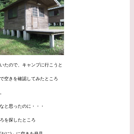
いたので、キャンプに行こうと
で空きを確認してみたところ
。
なと思ったのに・・・
ろを探したところ
げだに)」に空きを発見。