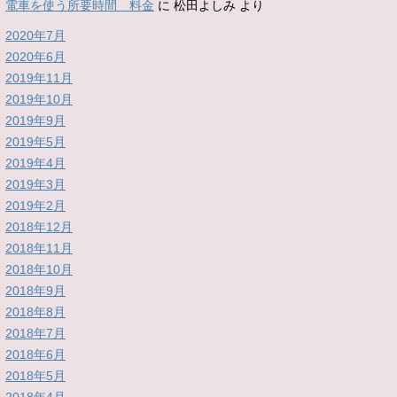
電車を使う所要時間 料金
に
松田よしみ
より
2020年7月
2020年6月
2019年11月
2019年10月
2019年9月
2019年5月
2019年4月
2019年3月
2019年2月
2018年12月
2018年11月
2018年10月
2018年9月
2018年8月
2018年7月
2018年6月
2018年5月