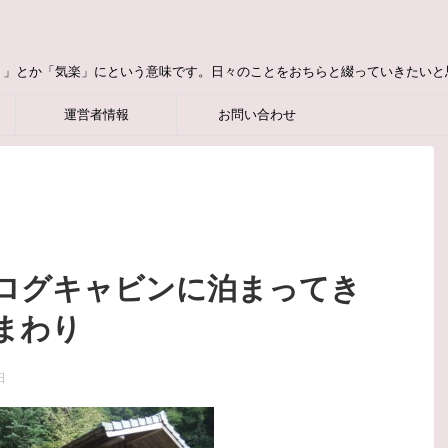
り」とか「気楽」にという意味です。日々のことをおちらと綴っていきたいと
運営者情報
お問い合わせ
ログキャビンに泊まってき
まわり
日