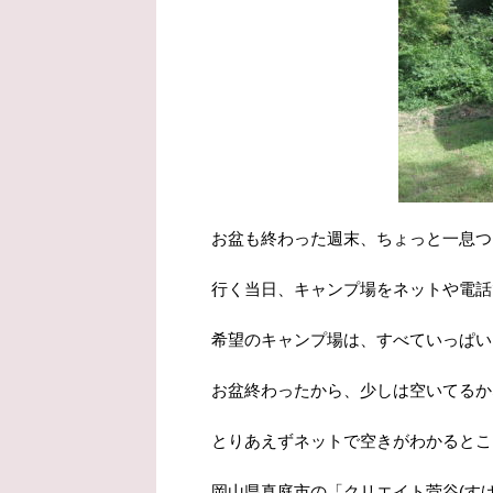
お盆も終わった週末、ちょっと一息つ
行く当日、キャンプ場をネットや電話
希望のキャンプ場は、すべていっぱい
お盆終わったから、少しは空いてるか
とりあえずネットで空きがわかるとこ
岡山県真庭市の「クリエイト菅谷(す