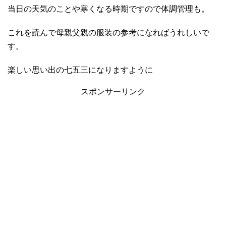
当日の天気のことや寒くなる時期ですので体調管理も。
これを読んで母親父親の服装の参考になればうれしいで
す。
楽しい思い出の七五三になりますように
スポンサーリンク