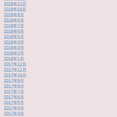
2018年11月
2018年10月
2018年9月
2018年8月
2018年7月
2018年6月
2018年5月
2018年4月
2018年3月
2018年2月
2018年1月
2017年12月
2017年11月
2017年10月
2017年9月
2017年8月
2017年7月
2017年6月
2017年5月
2017年4月
2017年3月