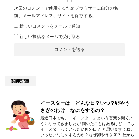
次回のコメントで使用するためブラウザーに自分の名
前、メールアドレス、サイトを保存する。
新しいコメントをメールで通知
新しい投稿をメールで受け取る
関連記事
イースターは どんな日？いつ？卵やう
さぎのわけ なにをするの？
最近日本でも、「イースター」という言葉を聞くよ
うになってきましたが 聞いたことはあるけど、でも
イースターっていったい何の日？ と思いますよね。
いったいなにをするのか？なぜ卵やうさぎ？ わから