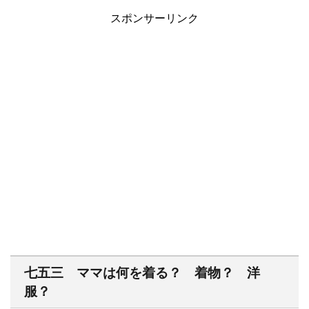
スポンサーリンク
七五三 ママは何を着る？ 着物？ 洋
服？