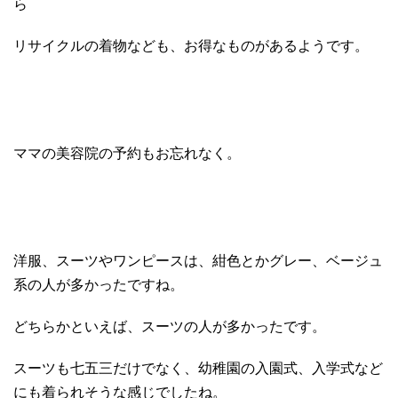
ら
リサイクルの着物なども、お得なものがあるようです。
ママの美容院の予約もお忘れなく。
洋服、スーツやワンピースは、紺色とかグレー、ベージュ
系の人が多かったですね。
どちらかといえば、スーツの人が多かったです。
スーツも七五三だけでなく、幼稚園の入園式、入学式など
にも着られそうな感じでしたね。