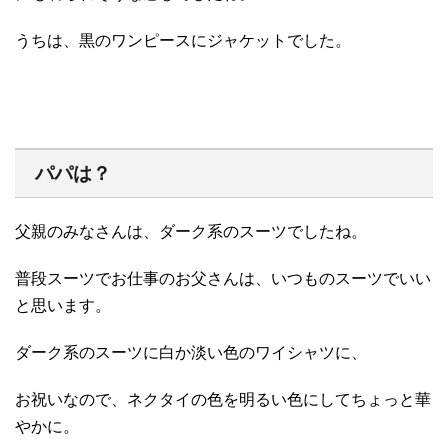
うちは、黒のワンピースにジャケットでした。
パパは？
父親のみなさんは、ダーク系のスーツでしたね。
普段スーツでお仕事のお父さんは、いつものスーツでいい
と思います。
ダーク系のスーツに白か淡い色のワイシャツに、
お祝いなので、ネクタイの色を明るい色にしてちょっと華
やかに。