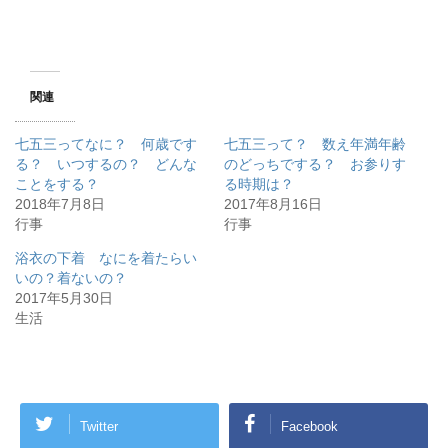
関連
七五三ってなに？ 何歳です
七五三って？ 数え年満年齢
る？ いつするの？ どんな
のどっちでする？ お参りす
ことをする？
る時期は？
2018年7月8日
2017年8月16日
行事
行事
浴衣の下着 なにを着たらい
いの？着ないの？
2017年5月30日
生活
Twitter
Facebook