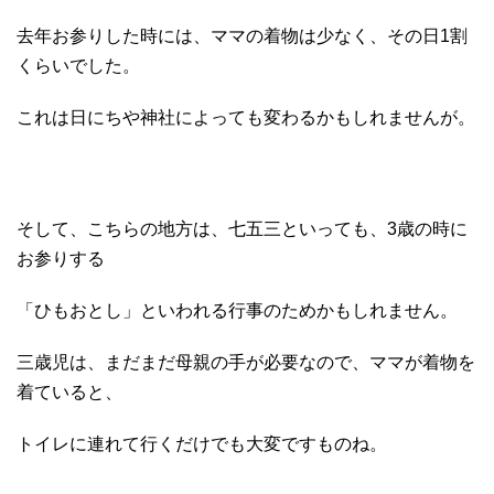
去年お参りした時には、ママの着物は少なく、その日1割
くらいでした。
これは日にちや神社によっても変わるかもしれませんが。
そして、こちらの地方は、七五三といっても、3歳の時に
お参りする
「ひもおとし」といわれる行事のためかもしれません。
三歳児は、まだまだ母親の手が必要なので、ママが着物を
着ていると、
トイレに連れて行くだけでも大変ですものね。