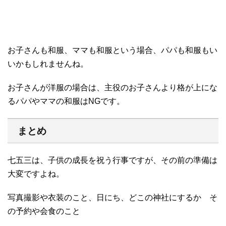
お子さんも和服、ママも和服という場合、パパも和服もい
いかもしれませんね。
お子さんが洋服の場合は、主役のお子さんより格が上にな
るパパやママの和服はNGです。
まとめ
七五三は、子供の成長を祝う行事ですが、その前の準備は
大変ですよね。
写真撮影や衣装のこと、日にち、どこの神社にするか そ
の予約や会食のこと