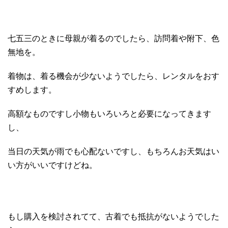
七五三のときに母親が着るのでしたら、訪問着や附下、色
無地を。
着物は、着る機会が少ないようでしたら、レンタルをおす
すめします。
高額なものですし小物もいろいろと必要になってきます
し、
当日の天気が雨でも心配ないですし、もちろんお天気はい
い方がいいですけどね。
もし購入を検討されてて、古着でも抵抗がないようでした