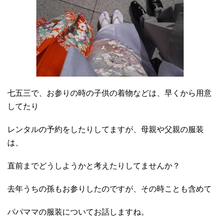
七五三で、お参りの時の子供の着物などは、早くから用意
してたり
レンタルの予約をしたりしてますが、母親や父親の服装
は、
直前までどうしようかと考えたりしてませんか？
去年うちの孫もお参りしたのですが、その時ことも含めて
パパママの服装についてお話しますね。