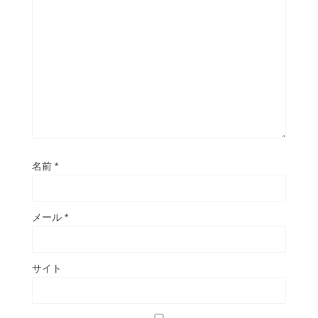
名前
*
メール
*
サイト