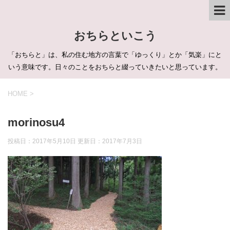
おちらといこう
「おちらと」は、私の住む地方の言葉で「ゆっくり」とか「気楽」にと
いう意味です。日々のことをおちらと綴っていきたいと思っています。
HOME
>
morinosu4
投稿日：2017年5月10日 更新日：
2017年7月3日