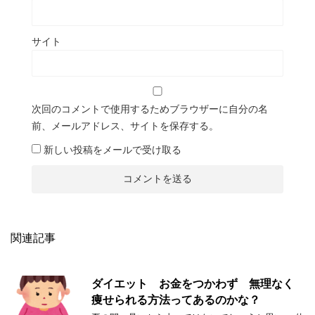
サイト
次回のコメントで使用するためブラウザーに自分の名
前、メールアドレス、サイトを保存する。
新しい投稿をメールで受け取る
関連記事
ダイエット お金をつかわず 無理なく
痩せられる方法ってあるのかな？