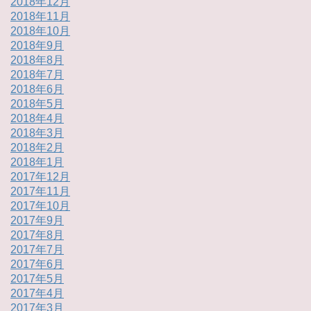
2018年12月
2018年11月
2018年10月
2018年9月
2018年8月
2018年7月
2018年6月
2018年5月
2018年4月
2018年3月
2018年2月
2018年1月
2017年12月
2017年11月
2017年10月
2017年9月
2017年8月
2017年7月
2017年6月
2017年5月
2017年4月
2017年3月