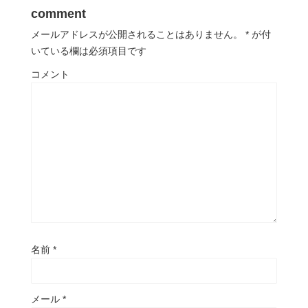
comment
メールアドレスが公開されることはありません。
*
が付
いている欄は必須項目です
コメント
名前
*
メール
*