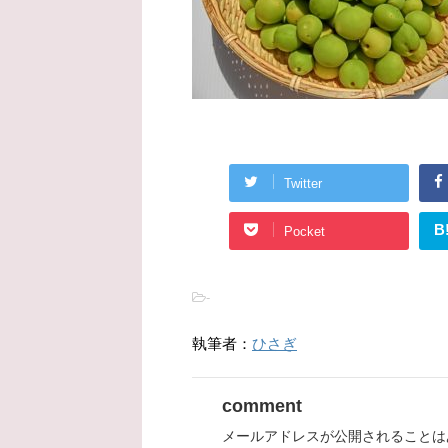
Twitter
B
Pocket
-
執筆者：
ひさぎ
comment
メールアドレスが公開されることは