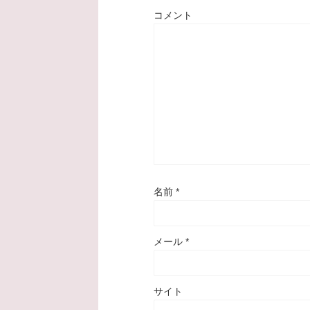
コメント
名前
*
メール
*
サイト