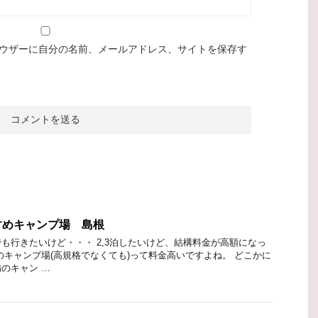
ウザーに自分の名前、メールアドレス、サイトを保存す
すめキャンプ場 島根
も行きたいけど・・・ 2,3泊したいけど、結構料金が高額になっ
のキャンプ場(高規格でなくても)って料金高いですよね。 どこかに
のキャン …