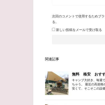
次回のコメントで使用するためブラ
る。
新しい投稿をメールで受け取る
関連記事
無料 格安 おす
キャンプ大好き、毎週で
ちゃう。 最近の高規格
安くて、そこそこの設備