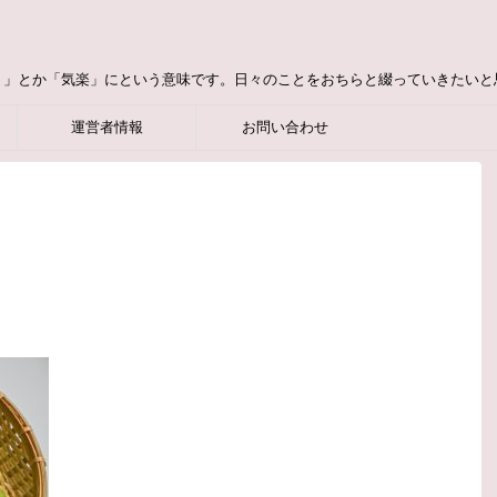
り」とか「気楽」にという意味です。日々のことをおちらと綴っていきたいと
運営者情報
お問い合わせ