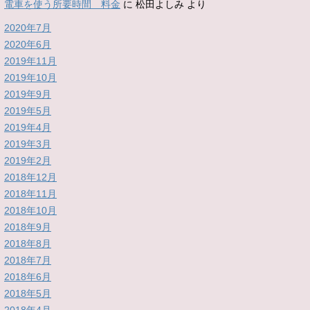
電車を使う所要時間 料金
に
松田よしみ
より
2020年7月
2020年6月
2019年11月
2019年10月
2019年9月
2019年5月
2019年4月
2019年3月
2019年2月
2018年12月
2018年11月
2018年10月
2018年9月
2018年8月
2018年7月
2018年6月
2018年5月