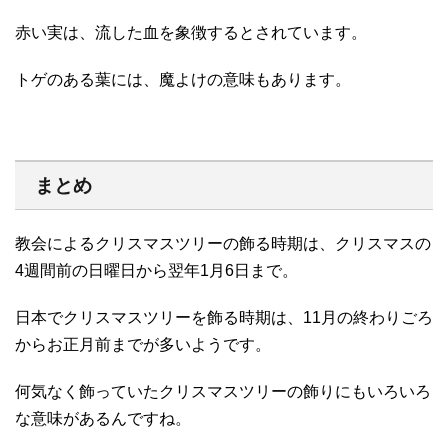
赤い実は、流した血を象徴するとされています。
トゲのある葉には、魔よけの意味もあります。
まとめ
教会によるクリスマスツリーの飾る時期は、クリスマスの
4週間前の日曜日から翌年1月6日まで。
日本でクリスマスツリーを飾る時期は、11月の終わりごろ
からお正月前までが多いようです。
何気なく飾っていたクリスマスツリーの飾りにもいろいろ
な意味があるんですね。