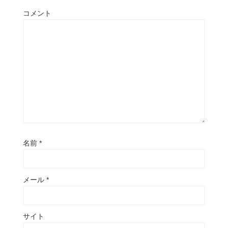
コメント
名前
*
メール
*
サイト