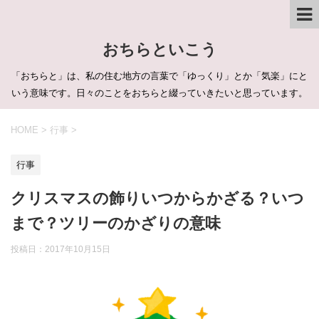
おちらといこう
「おちらと」は、私の住む地方の言葉で「ゆっくり」とか「気楽」にと
いう意味です。日々のことをおちらと綴っていきたいと思っています。
HOME
>
行事
>
行事
クリスマスの飾りいつからかざる？いつ
まで？ツリーのかざりの意味
投稿日：
2017年10月15日