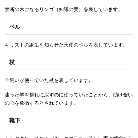
禁断の木になるリンゴ（知識の実）を表しています。
ベル
キリストの誕生を知らせた天使のベルを表しています。
杖
羊飼いが使っていた杖を表しています。
迷った羊を群れに戻すのに使っていたことから、助け合い
の心を象徴するとされています。
靴下