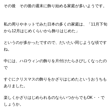
その後 その後の週末に飾り始める家庭が多いようです。
私の周りやネットでみた日本の多くの家庭は、「11月下旬
から12月はじめくらいから飾りはじめた」
というのが多かったですので、だいたい同じような頃です
ね。
中には、ハロウィンの飾りを片付けたらさびしくなったの
で
すぐにクリスマスの飾りをかざりはじめたというおうちも
ありました。
楽しくかざりはじめられるのならいつからでもOK・・で
しょうか。