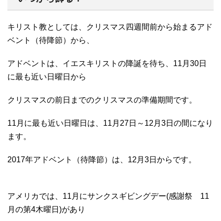
キリスト教としては、クリスマス四週間前から始まるアド
ベント（待降節）から、
アドベントは、イエスキリストの降誕を待ち、11月30日
に最も近い日曜日から
クリスマスの前日までのクリスマスの準備期間です。
11月に最も近い日曜日は、11月27日～12月3日の間になり
ます。
2017年アドベント（待降節）は、12月3日からです。
アメリカでは、11月にサンクスギビングデー(感謝祭 11
月の第4木曜日)があり