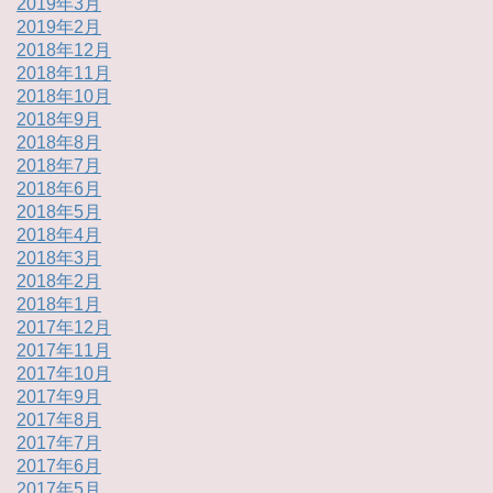
2019年3月
2019年2月
2018年12月
2018年11月
2018年10月
2018年9月
2018年8月
2018年7月
2018年6月
2018年5月
2018年4月
2018年3月
2018年2月
2018年1月
2017年12月
2017年11月
2017年10月
2017年9月
2017年8月
2017年7月
2017年6月
2017年5月