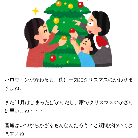
ハロウィンが終わると、街は一気にクリスマスにかわりま
すよね、
まだ11月はじまったばかりだし、家でクリスマスのかざり
は早いよね・・・
普通はいつからかざるもんなんだろう？と疑問がわいてき
ますよね。