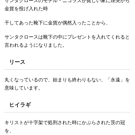
サンタクロースのモデル・ニコラスが貧しい家に煙突から
金貨を投げ入れた時
干してあった靴下に金貨が偶然入ったことから、
サンタクロースは靴下の中にプレゼントを入れてくれると
言われるようになりました。
リース
丸くなっているので、始まりも終わりもない、「永遠」を
意味しています。
ヒイラギ
キリストが十字架で処刑された時にかぶらされた茨の冠
を、