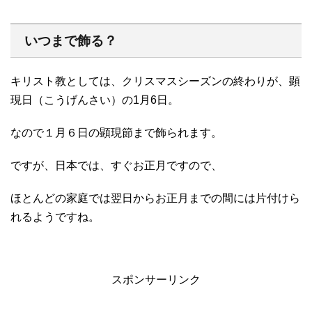
いつまで飾る？
キリスト教としては、クリスマスシーズンの終わりが、顕
現日（こうげんさい）の1月6日。
なので１月６日の顕現節まで飾られます。
ですが、日本では、すぐお正月ですので、
ほとんどの家庭では翌日からお正月までの間には片付けら
れるようですね。
スポンサーリンク