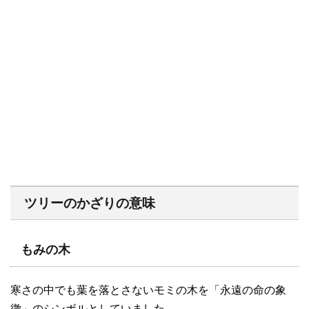
ツリーのかざりの意味
もみの木
寒さの中でも葉を落とさないモミの木を「永遠の命の象
徴」のシンボルとしていました。