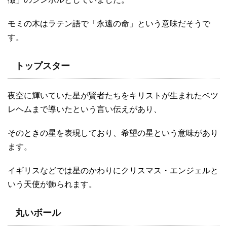
モミの木はラテン語で「永遠の命」という意味だそうで
す。
トップスター
夜空に輝いていた星が賢者たちをキリストが生まれたベツ
レヘムまで導いたという言い伝えがあり、
そのときの星を表現しており、希望の星という意味があり
ます。
イギリスなどでは星のかわりにクリスマス・エンジェルと
いう天使が飾られます。
丸いボール