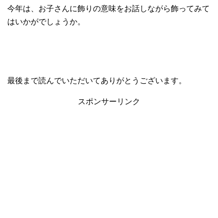
今年は、お子さんに飾りの意味をお話しながら飾ってみて
はいかがでしょうか。
最後まで読んでいただいてありがとうございます。
スポンサーリンク