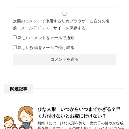
次回のコメントで使用するためブラウザーに自分の名
前、メールアドレス、サイトを保存する。
新しいコメントをメールで通知
新しい投稿をメールで受け取る
関連記事
ひな人形 いつからいつまでかざる？早
く片付けないとお嫁に行けない？
雛祭りには、ひな人形を飾り、女の子の健やかな成
長を願いますね。 その雛人形は、いったいいつから