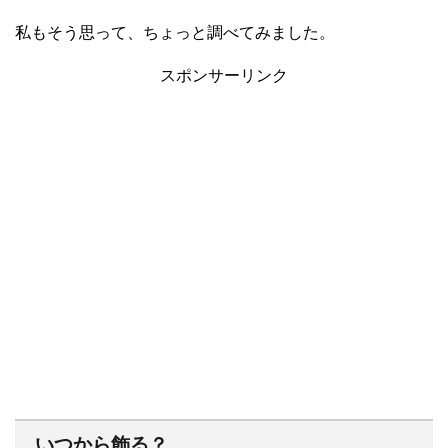
私もそう思って、ちょっと調べてみました。
スポンサーリンク
いつから飾る？