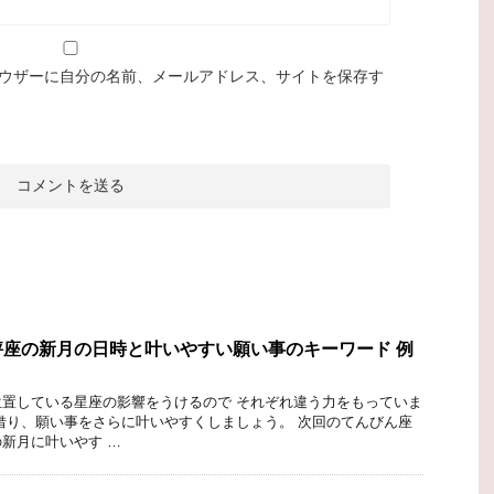
ウザーに自分の名前、メールアドレス、サイトを保存す
座の新月の日時と叶いやすい願い事のキーワード 例
置している星座の影響をうけるので それぞれ違う力をもっていま
借り、願い事をさらに叶いやすくしましょう。 次回のてんびん座
新月に叶いやす …