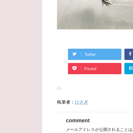
Twitter
B
Pocket
-
執筆者：
ひさぎ
comment
メールアドレスが公開されることは