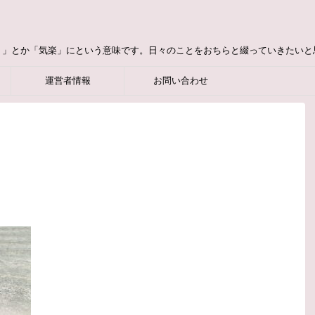
り」とか「気楽」にという意味です。日々のことをおちらと綴っていきたいと
運営者情報
お問い合わせ