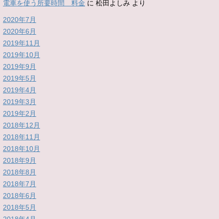
電車を使う所要時間 料金
に
松田よしみ
より
2020年7月
2020年6月
2019年11月
2019年10月
2019年9月
2019年5月
2019年4月
2019年3月
2019年2月
2018年12月
2018年11月
2018年10月
2018年9月
2018年8月
2018年7月
2018年6月
2018年5月