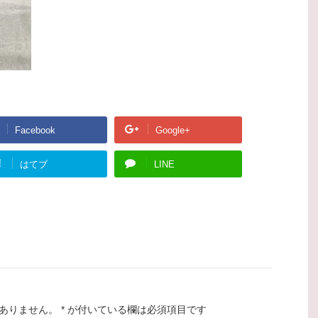
Facebook
Google+
!
はてブ
LINE
ありません。
*
が付いている欄は必須項目です