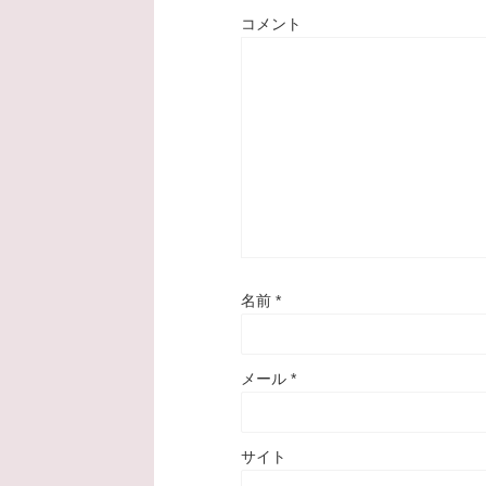
コメント
名前
*
メール
*
サイト