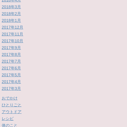
2018年4月
2018年3月
2018年2月
2018年1月
2017年12月
2017年11月
2017年10月
2017年9月
2017年8月
2017年7月
2017年6月
2017年5月
2017年4月
2017年3月
おでかけ
ひとりごと
アウトドア
レシピ
体のこと