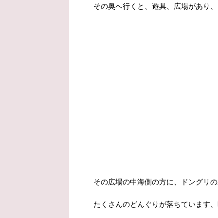
その奥へ行くと、遊具、広場があり、
その広場の中海側の方に、ドングリの
たくさんのどんぐりが落ちています、