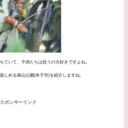
ちていて、子供たちは拾うの大好きですよね。
楽しめる湊山公園(米子市)を紹介しますね。
スポンサーリンク