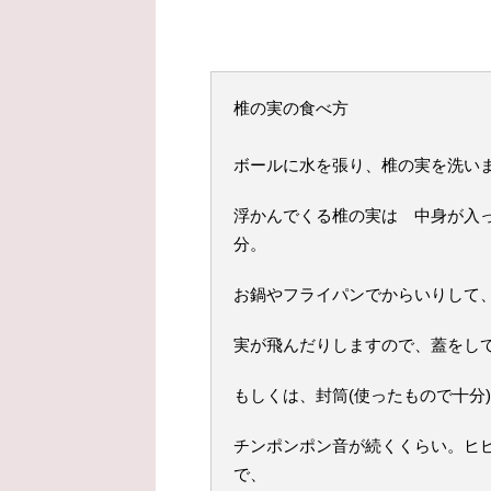
椎の実の食べ方
ボールに水を張り、椎の実を洗い
浮かんでくる椎の実は 中身が入
分。
お鍋やフライパンでからいりして
実が飛んだりしますので、蓋をし
もしくは、封筒(使ったもので十分)
チンポンポン音が続くくらい。ヒ
で、