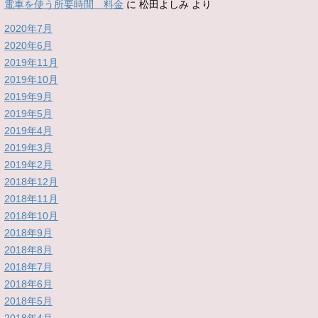
電車を使う所要時間 料金
に
松田よしみ
より
2020年7月
2020年6月
2019年11月
2019年10月
2019年9月
2019年5月
2019年4月
2019年3月
2019年2月
2018年12月
2018年11月
2018年10月
2018年9月
2018年8月
2018年7月
2018年6月
2018年5月