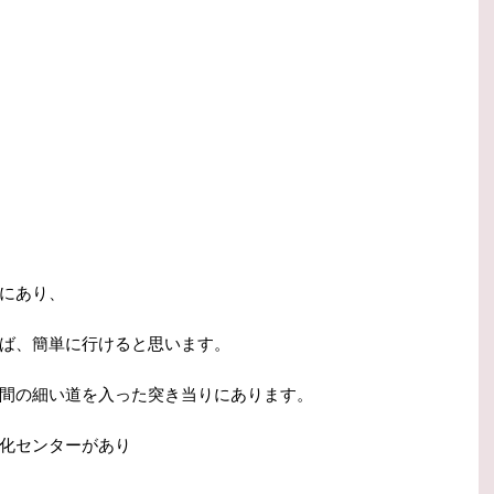
にあり、
ば、簡単に行けると思います。
間の細い道を入った突き当りにあります。
化センターがあり