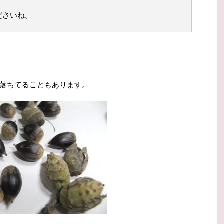
ださいね。
落ちてることもあります。