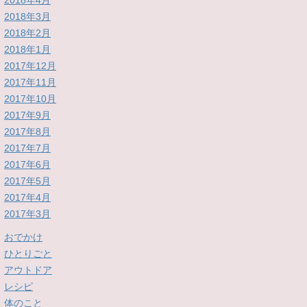
2018年4月
2018年3月
2018年2月
2018年1月
2017年12月
2017年11月
2017年10月
2017年9月
2017年8月
2017年7月
2017年6月
2017年5月
2017年4月
2017年3月
おでかけ
ひとりごと
アウトドア
レシピ
体のこと