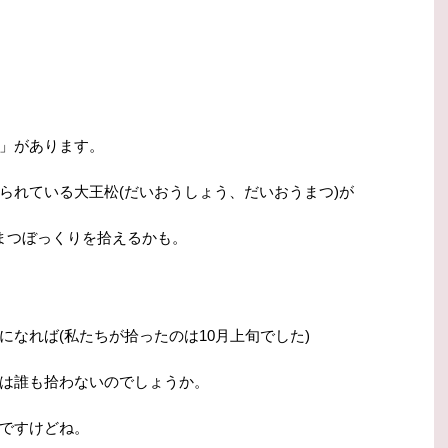
」があります。
られている大王松(だいおうしょう、だいおうまつ)が
まつぼっくりを拾えるかも。
なれば(私たちが拾ったのは10月上旬でした)
は誰も拾わないのでしょうか。
ですけどね。