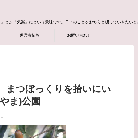
り」とか「気楽」にという意味です。日々のことをおちらと綴っていきたいと
運営者情報
お問い合わせ
 まつぼっくりを拾いにい
やま)公園
7日