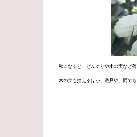
秋になると、どんぐりや木の実など落
木の実も拾えるほか、遊具や、雨でも