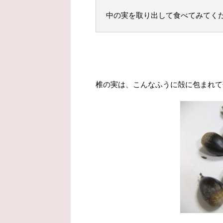
中の実を取り出して食べてみてく
椎の実は、こんなふうに殻に包まれて