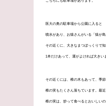
こちらにも駐車場があります。
医大の奥の駐車場から公園に入ると
噴水があり、お猿さんがいる「猿が島
その近くに、大きなまつぼっくりで知
1本だけあって、運がよければ大きい
その近くには、椎の木もあって、季節に
椎の実もたくさん落ちています。最近
椎の実は、炒って食べるとおいしいの