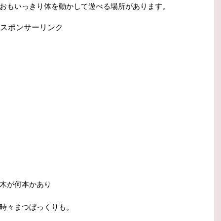
おもいっきり体を動かして遊べる場所があります。
スポンサーリンク
木が何本かあり
時々まつぼっくりも。