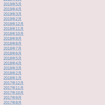
2019年5月
2019年4月
2019年3月
2019年2月
2018年12月
2018年11月
2018年10月
2018年9月
2018年8月
2018年7月
2018年6月
2018年5月
2018年4月
2018年3月
2018年2月
2018年1月
2017年12月
2017年11月
2017年10月
2017年9月
2017年8月