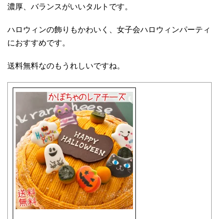
濃厚、バランスがいいタルトです。
ハロウィンの飾りもかわいく、女子会ハロウィンパーティ
におすすめです。
送料無料なのもうれしいですね。