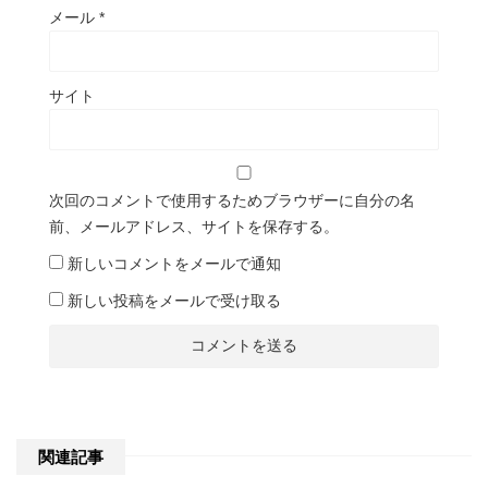
メール
*
サイト
次回のコメントで使用するためブラウザーに自分の名
前、メールアドレス、サイトを保存する。
新しいコメントをメールで通知
新しい投稿をメールで受け取る
関連記事