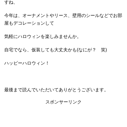
すね、
今年は、オーナメントやリース、壁用のシールなどでお部
屋もデコレーションして
気軽にハロウィンを楽しみませんか。
自宅でなら、仮装しても大丈夫かも(なにが？ 笑)
ハッピーハロウィン！
最後まで読んでいただいてありがとうございます。
スポンサーリンク