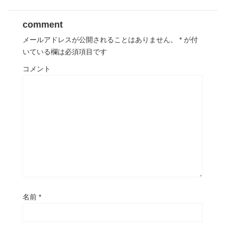
comment
メールアドレスが公開されることはありません。
*
が付
いている欄は必須項目です
コメント
名前
*