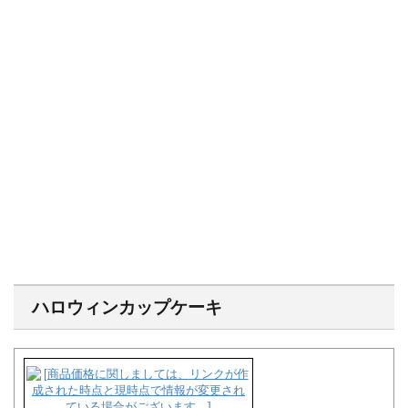
ハロウィンカップケーキ