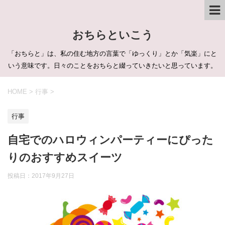
おちらといこう
「おちらと」は、私の住む地方の言葉で「ゆっくり」とか「気楽」にと
いう意味です。日々のことをおちらと綴っていきたいと思っています。
HOME
>
行事
>
行事
自宅でのハロウィンパーティーにぴった
りのおすすめスイーツ
投稿日：
2017年9月27日