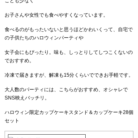
ことも少なく
お子さんや女性でも食べやすくなっています。
食べるのがもったいないと思うほどかわいくって、自宅で
の子供たちのハロウィンパーティや
女子会にもぴったり。味も、しっとりしてしつこくないの
でおすすめ。
冷凍で届きますが、解凍も15分くらいでできお手軽です。
大人数のパーティには、こちらがおすすめ、オシャレで
SNS映えバッチリ。
ハロウィン限定カップケーキスタンド＆カップケーキ28個
セット