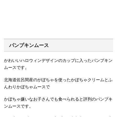
パンプキンムース
かわいいハロウィンデザインのカップに入ったパンプキン
ムースです。
北海道佐呂間産のがぼちゃを使ったかぼちゃクリームとふ
んわりかぼちゃムースで
かぼちゃ嫌いなお子さんでも食べられると評判のパンプキ
ンムースです。