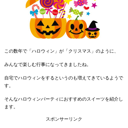
この数年で「ハロウィン」が「クリスマス」のように、
みんなで楽しむ行事になってきましたね。
自宅でハロウィンをするというのも増えてきているようで
す。
そんなハロウィンパーティにおすすめのスイーツを紹介し
ます。
スポンサーリンク