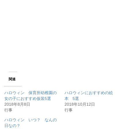
関連
ハロウィン 保育所幼稚園の
ハロウィンにおすすめの絵
女の子におすすめ仮装5選
本 5選
2018年8月8日
2018年10月12日
行事
行事
ハロウィン いつ？ なんの
日なの？