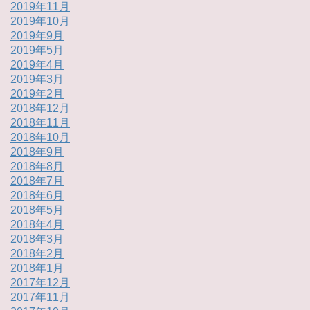
2019年11月
2019年10月
2019年9月
2019年5月
2019年4月
2019年3月
2019年2月
2018年12月
2018年11月
2018年10月
2018年9月
2018年8月
2018年7月
2018年6月
2018年5月
2018年4月
2018年3月
2018年2月
2018年1月
2017年12月
2017年11月