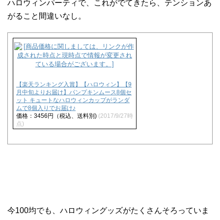
ハロウィンパーティで、これがでてきたら、テンションあ
がること間違いなし。
【楽天ランキング入賞】【ハロウィン】【9
月中旬よりお届け】パンプキンムース8個セ
ット キュートなハロウィンカップがランダ
ムで8個入りでお届け♪
価格：3456円（税込、送料別)
(2017/9/27時
点)
今100均でも、ハロウィングッズがたくさんそろっていま