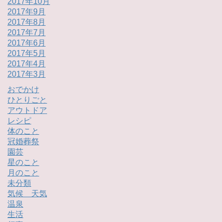
2017年10月
2017年9月
2017年8月
2017年7月
2017年6月
2017年5月
2017年4月
2017年3月
おでかけ
ひとりごと
アウトドア
レシピ
体のこと
冠婚葬祭
園芸
星のこと
月のこと
未分類
気候 天気
温泉
生活