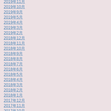
2019年11月
2019年10月
2019年9月
2019年5月
2019年4月
2019年3月
2019年2月
2018年12月
2018年11月
2018年10月
2018年9月
2018年8月
2018年7月
2018年6月
2018年5月
2018年4月
2018年3月
2018年2月
2018年1月
2017年12月
2017年11月
2017年10月