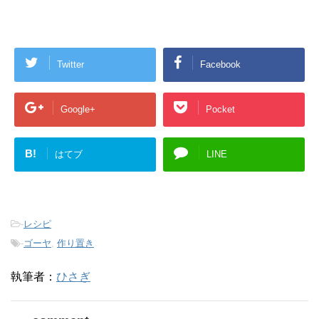
Twitter
Facebook
Google+
Pocket
B!
はてブ
LINE
-
レシピ
-
ゴーヤ
,
作り置き
執筆者：
ひさぎ