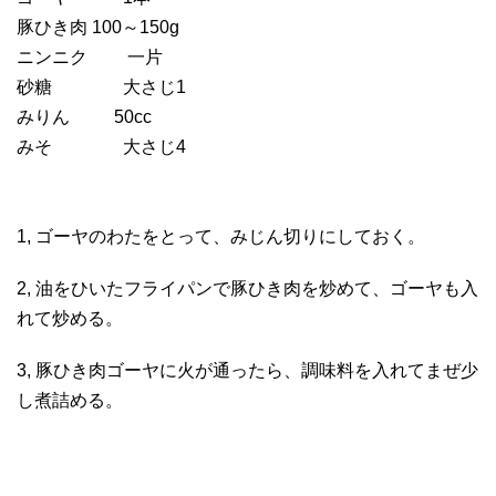
豚ひき肉 100～150g
ニンニク 一片
砂糖 大さじ1
みりん 50cc
みそ 大さじ4
1, ゴーヤのわたをとって、みじん切りにしておく。
2, 油をひいたフライパンで豚ひき肉を炒めて、ゴーヤも入
れて炒める。
3, 豚ひき肉ゴーヤに火が通ったら、調味料を入れてまぜ少
し煮詰める。