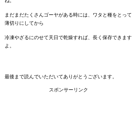
ね。
まだまだたくさんゴーヤがある時には、ワタと種をとって
薄切りにしてから
冷凍やざるにのせて天日で乾燥すれば、長く保存できます
よ。
最後まで読んでいただいてありがとうございます。
スポンサーリンク