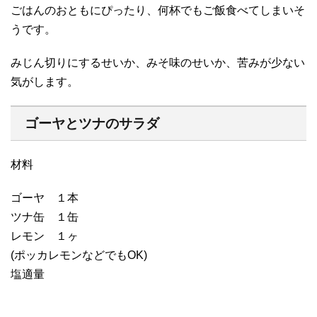
ごはんのおともにぴったり、何杯でもご飯食べてしまいそ
うです。
みじん切りにするせいか、みそ味のせいか、苦みが少ない
気がします。
ゴーヤとツナのサラダ
材料
ゴーヤ １本
ツナ缶 １缶
レモン １ヶ
(ポッカレモンなどでもOK)
塩適量