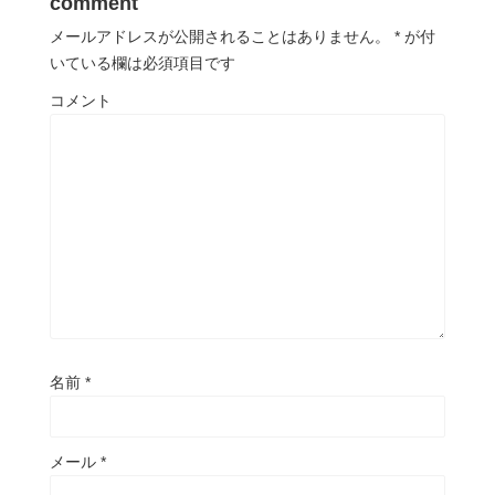
comment
メールアドレスが公開されることはありません。
*
が付
いている欄は必須項目です
コメント
名前
*
メール
*