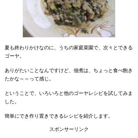
夏も終わりかけなのに、うちの家庭菜園で、次々とできる
ゴーヤ。
ありがたいことなんですけど、佃煮は、ちょっと食べ飽き
たかな～～って感じ。
ということで、いろいろと他のゴーヤレシピを試してみま
した。
簡単にでき作り置きできるレシピを紹介します。
スポンサーリンク