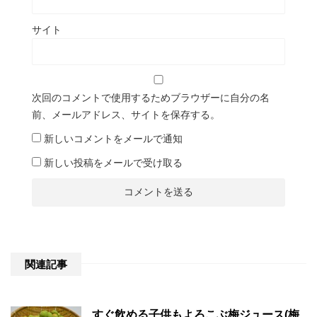
サイト
次回のコメントで使用するためブラウザーに自分の名
前、メールアドレス、サイトを保存する。
新しいコメントをメールで通知
新しい投稿をメールで受け取る
関連記事
すぐ飲める子供もよろこぶ梅ジュース(梅