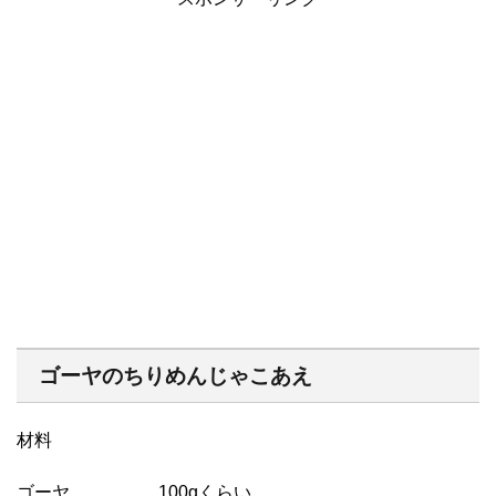
ゴーヤのちりめんじゃこあえ
材料
ゴーヤ 100gくらい