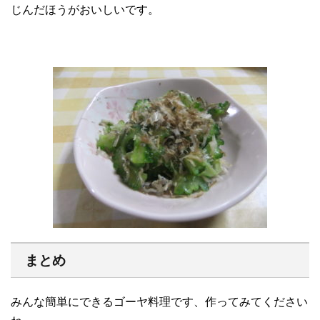
じんだほうがおいしいです。
まとめ
みんな簡単にできるゴーヤ料理です、作ってみてください