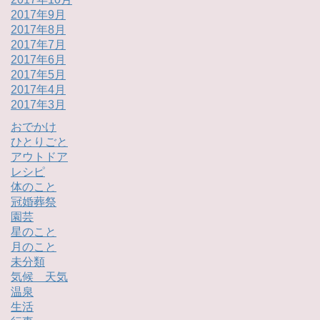
2017年9月
2017年8月
2017年7月
2017年6月
2017年5月
2017年4月
2017年3月
おでかけ
ひとりごと
アウトドア
レシピ
体のこと
冠婚葬祭
園芸
星のこと
月のこと
未分類
気候 天気
温泉
生活