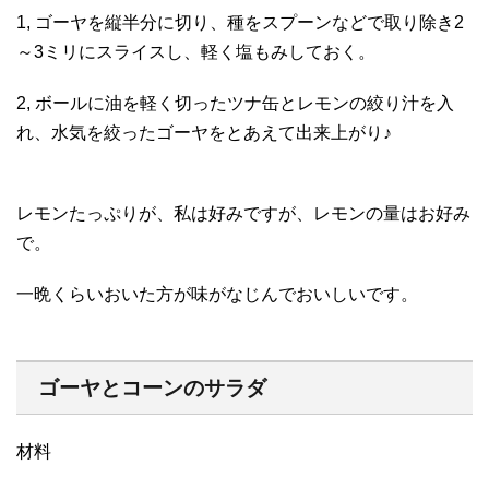
1, ゴーヤを縦半分に切り、種をスプーンなどで取り除き2
～3ミリにスライスし、軽く塩もみしておく。
2, ボールに油を軽く切ったツナ缶とレモンの絞り汁を入
れ、水気を絞ったゴーヤをとあえて出来上がり♪
レモンたっぷりが、私は好みですが、レモンの量はお好み
で。
一晩くらいおいた方が味がなじんでおいしいです。
ゴーヤとコーンのサラダ
材料