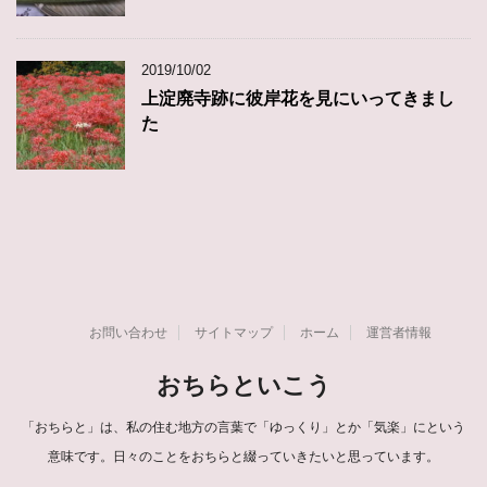
2019/10/02
上淀廃寺跡に彼岸花を見にいってきまし
た
お問い合わせ
サイトマップ
ホーム
運営者情報
おちらといこう
「おちらと」は、私の住む地方の言葉で「ゆっくり」とか「気楽」にという
意味です。日々のことをおちらと綴っていきたいと思っています。