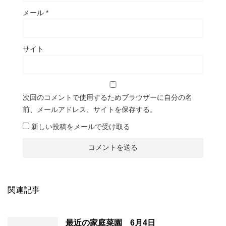
メール
*
サイト
次回のコメントで使用するためブラウザーに自分の名
前、メールアドレス、サイトを保存する。
新しい投稿をメールで受け取る
関連記事
最近の家庭菜園 6月4日