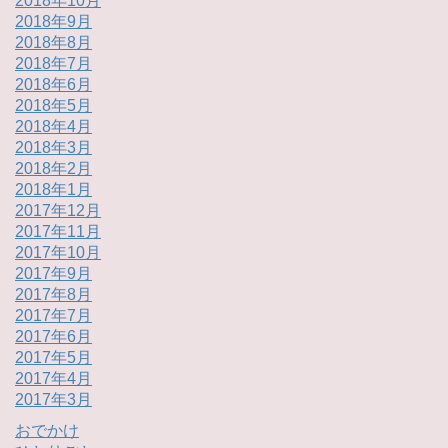
2018年10月
2018年9月
2018年8月
2018年7月
2018年6月
2018年5月
2018年4月
2018年3月
2018年2月
2018年1月
2017年12月
2017年11月
2017年10月
2017年9月
2017年8月
2017年7月
2017年6月
2017年5月
2017年4月
2017年3月
おでかけ