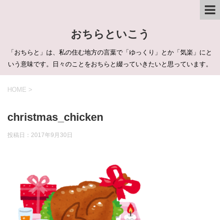
おちらといこう
「おちらと」は、私の住む地方の言葉で「ゆっくり」とか「気楽」にと
いう意味です。日々のことをおちらと綴っていきたいと思っています。
HOME
>
christmas_chicken
投稿日：
2017年9月30日