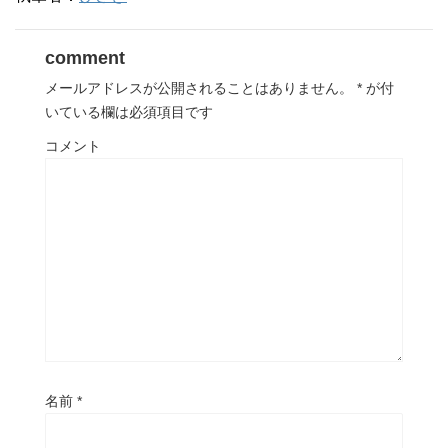
comment
メールアドレスが公開されることはありません。
*
が付
いている欄は必須項目です
コメント
名前
*