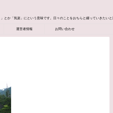
り」とか「気楽」にという意味です。日々のことをおちらと綴っていきたいと
運営者情報
お問い合わせ