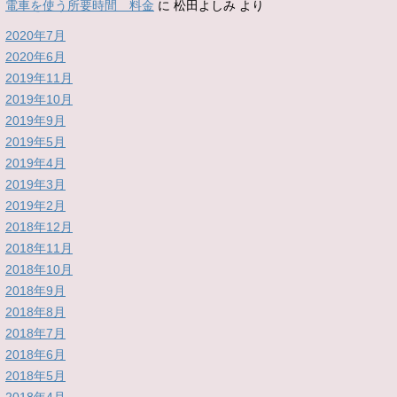
電車を使う所要時間 料金
に
松田よしみ
より
2020年7月
2020年6月
2019年11月
2019年10月
2019年9月
2019年5月
2019年4月
2019年3月
2019年2月
2018年12月
2018年11月
2018年10月
2018年9月
2018年8月
2018年7月
2018年6月
2018年5月