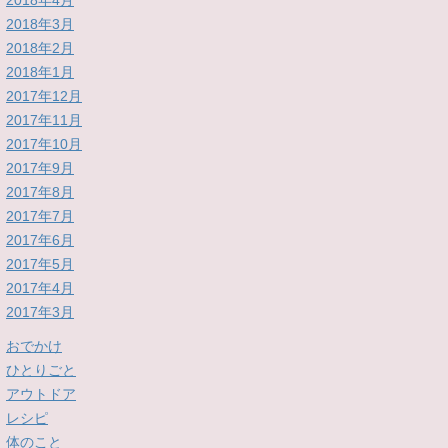
2018年4月
2018年3月
2018年2月
2018年1月
2017年12月
2017年11月
2017年10月
2017年9月
2017年8月
2017年7月
2017年6月
2017年5月
2017年4月
2017年3月
おでかけ
ひとりごと
アウトドア
レシピ
体のこと