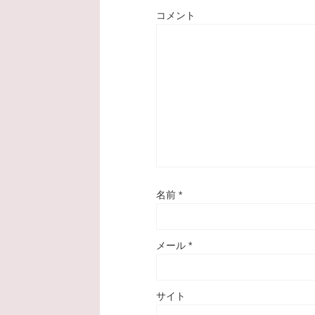
コメント
名前
*
メール
*
サイト