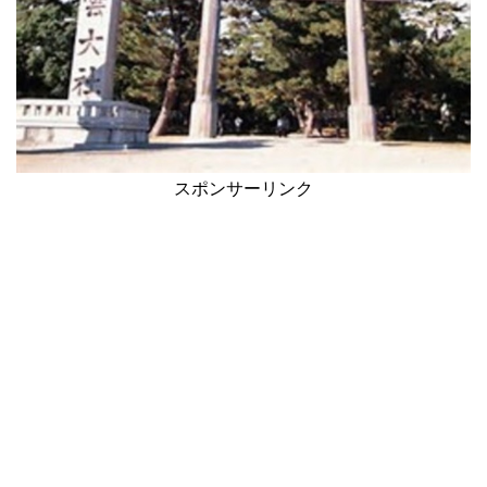
スポンサーリンク