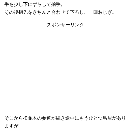
手を少し下にずらして拍手。
その後指先をきちんと合わせて下ろし、一回おじぎ。
スポンサーリンク
そこから松並木の参道が続き途中にもうひとつ鳥居があり
ますが