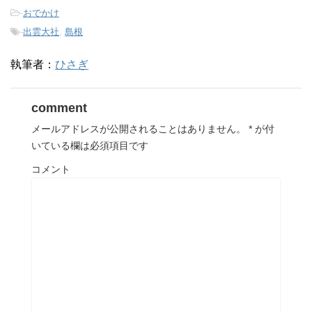
-
おでかけ
-
出雲大社
,
島根
執筆者：
ひさぎ
comment
メールアドレスが公開されることはありません。
*
が付
いている欄は必須項目です
コメント