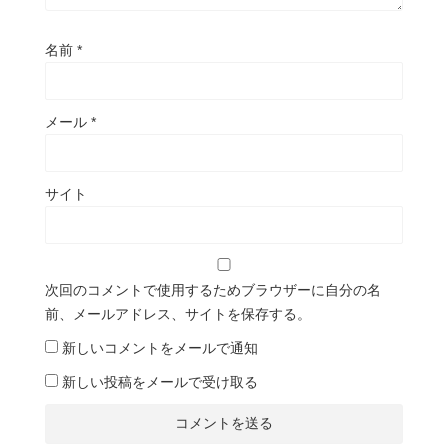
名前
*
メール
*
サイト
次回のコメントで使用するためブラウザーに自分の名
前、メールアドレス、サイトを保存する。
新しいコメントをメールで通知
新しい投稿をメールで受け取る