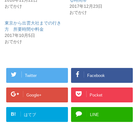
2018年11月22日
る時間帯
おでかけ
2017年12月23日
おでかけ
東京から出雲大社までの行き
方 所要時間や料金
2017年10月5日
おでかけ
Twitter
Facebook
Google+
Pocket
B!
はてブ
LINE