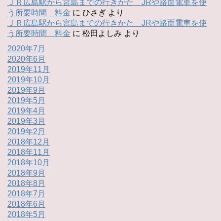
ＪＲ広島駅から宮島までの行きかた JRや路面電車を使
う所要時間 料金
に
ひさぎ
より
ＪＲ広島駅から宮島までの行きかた JRや路面電車を使
う所要時間 料金
に
松田よしみ
より
2020年7月
2020年6月
2019年11月
2019年10月
2019年9月
2019年5月
2019年4月
2019年3月
2019年2月
2018年12月
2018年11月
2018年10月
2018年9月
2018年8月
2018年7月
2018年6月
2018年5月