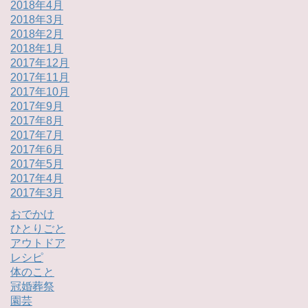
2018年4月
2018年3月
2018年2月
2018年1月
2017年12月
2017年11月
2017年10月
2017年9月
2017年8月
2017年7月
2017年6月
2017年5月
2017年4月
2017年3月
おでかけ
ひとりごと
アウトドア
レシピ
体のこと
冠婚葬祭
園芸