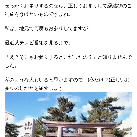
せっかくお参りするのなら、正しくお参りして縁結びのご
利益をうけたいものですよね。
私は、地元で何度もお参りしてますが、
最近某テレビ番組を見るまで、
「え？そこもお参りするとこだったの？」と知りませんで
した。
私のような人もいると思いますので、(私だけ？)正しいお
参りのしかたを紹介します。