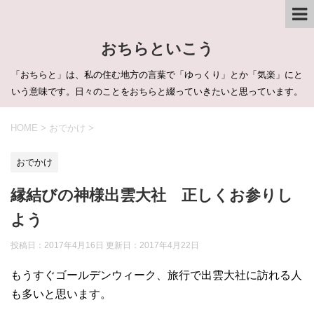
おちらといこう
「おちらと」は、私の住む地方の言葉で「ゆっくり」とか「気楽」にと
いう意味です。日々のことをおちらと綴っていきたいと思っています。
HOME
>
おでかけ
>
おでかけ
縁結びの神様出雲大社 正しくお参りし
よう
投稿日：2017年4月16日 更新日：
2017年4月22日
もうすぐゴールデンウィーク、旅行で出雲大社に訪れる人
も多いと思います。