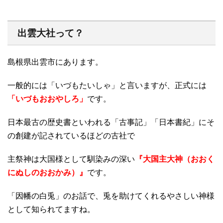
出雲大社って？
島根県出雲市にあります。
一般的には「いづもたいしゃ」と言いますが、正式には
「いづもおおやしろ」
です。
日本最古の歴史書といわれる「古事記」「日本書紀」にそ
の創建が記されているほどの古社で
主祭神は大国様として馴染みの深い
『大国主大神（おおく
にぬしのおおかみ）』
です。
「因幡の白兎」のお話で、兎を助けてくれるやさしい神様
として知られてますね。