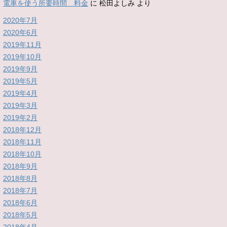
電車を使う所要時間 料金
に
松田よしみ
より
2020年7月
2020年6月
2019年11月
2019年10月
2019年9月
2019年5月
2019年4月
2019年3月
2019年2月
2018年12月
2018年11月
2018年10月
2018年9月
2018年8月
2018年7月
2018年6月
2018年5月