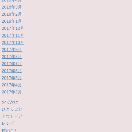
2018年4月
2018年3月
2018年2月
2018年1月
2017年12月
2017年11月
2017年10月
2017年9月
2017年8月
2017年7月
2017年6月
2017年5月
2017年4月
2017年3月
おでかけ
ひとりごと
アウトドア
レシピ
体のこと