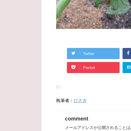
Twitter
B
Pocket
-
執筆者：
ひさぎ
comment
メールアドレスが公開されることは