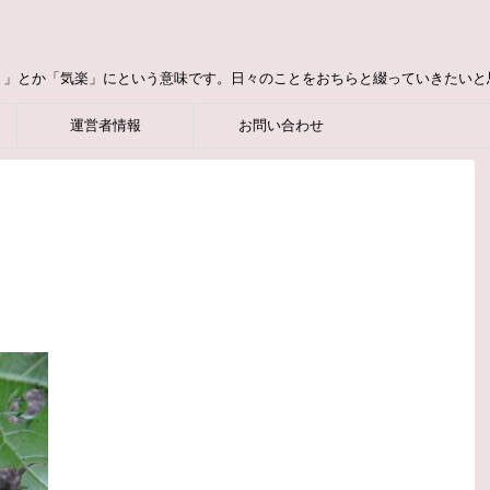
り」とか「気楽」にという意味です。日々のことをおちらと綴っていきたいと
運営者情報
お問い合わせ