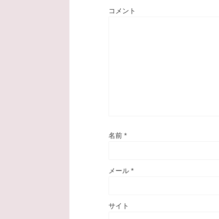
コメント
名前
*
メール
*
サイト