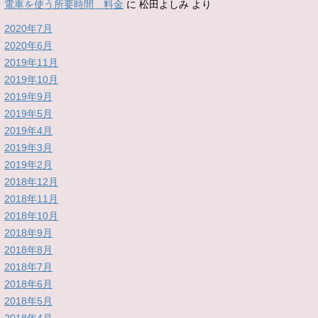
電車を使う所要時間 料金
に
松田よしみ
より
2020年7月
2020年6月
2019年11月
2019年10月
2019年9月
2019年5月
2019年4月
2019年3月
2019年2月
2018年12月
2018年11月
2018年10月
2018年9月
2018年8月
2018年7月
2018年6月
2018年5月