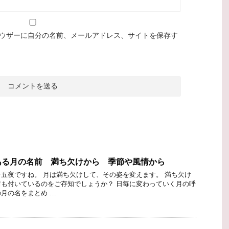
ウザーに自分の名前、メールアドレス、サイトを保存す
ある月の名前 満ち欠けから 季節や風情から
五夜ですね。 月は満ち欠けして、その姿を変えます。 満ち欠け
も付いているのをご存知でしょうか？ 日毎に変わっていく月の呼
月の名をまとめ …