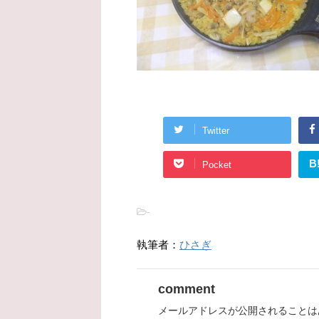
Twitter
B
Pocket
-
執筆者：
ひさぎ
comment
メールアドレスが公開されることは