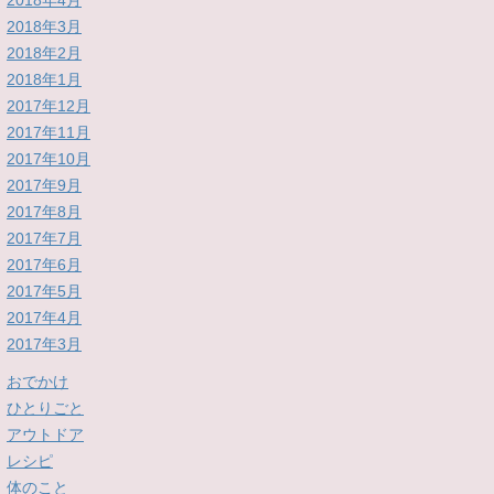
2018年4月
2018年3月
2018年2月
2018年1月
2017年12月
2017年11月
2017年10月
2017年9月
2017年8月
2017年7月
2017年6月
2017年5月
2017年4月
2017年3月
おでかけ
ひとりごと
アウトドア
レシピ
体のこと