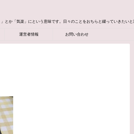
り」とか「気楽」にという意味です。日々のことをおちらと綴っていきたいと
運営者情報
お問い合わせ