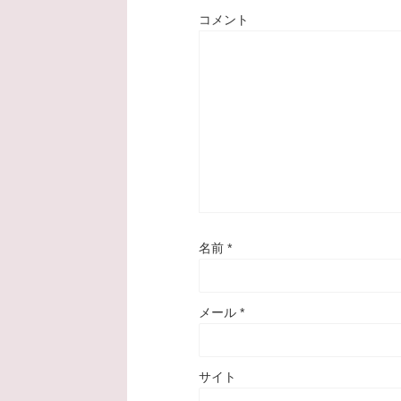
コメント
名前
*
メール
*
サイト