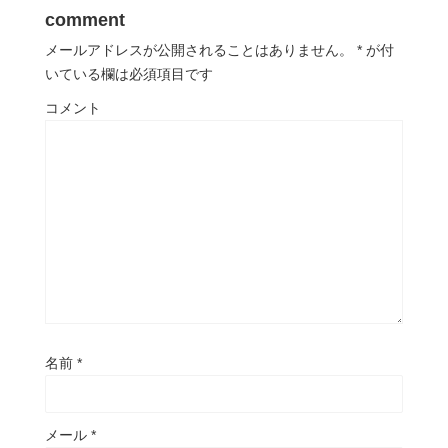
comment
メールアドレスが公開されることはありません。
*
が付
いている欄は必須項目です
コメント
名前
*
メール
*