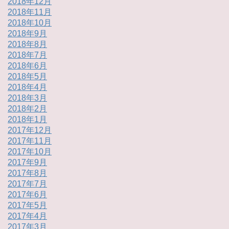
2018年12月
2018年11月
2018年10月
2018年9月
2018年8月
2018年7月
2018年6月
2018年5月
2018年4月
2018年3月
2018年2月
2018年1月
2017年12月
2017年11月
2017年10月
2017年9月
2017年8月
2017年7月
2017年6月
2017年5月
2017年4月
2017年3月