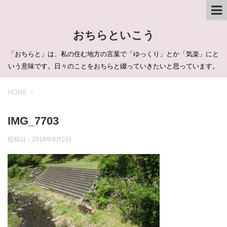
おちらといこう
「おちらと」は、私の住む地方の言葉で「ゆっくり」とか「気楽」にと
いう意味です。日々のことをおちらと綴っていきたいと思っています。
HOME
>
IMG_7703
投稿日：
2018年8月2日