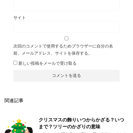
サイト
次回のコメントで使用するためブラウザーに自分の名
前、メールアドレス、サイトを保存する。
新しい投稿をメールで受け取る
関連記事
クリスマスの飾りいつからかざる？いつ
まで？ツリーのかざりの意味