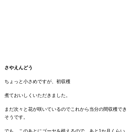
さやえんどう
ちょっと小さめですが、初収穫
煮ておいしくいただきました。
まだ次々と花が咲いているのでこれから当分の間収穫でき
そうです。
でも、このあとにゴーヤを植えるので、あと1か月くらい