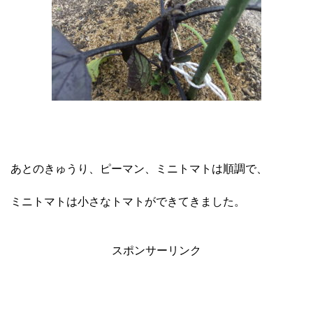
あとのきゅうり、ピーマン、ミニトマトは順調で、
ミニトマトは小さなトマトができてきました。
スポンサーリンク