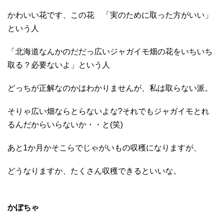
かわいい花です、この花 「実のために取った方がいい」
という人
「北海道なんかのだだっ広いジャガイモ畑の花をいちいち
取る？必要ないよ」という人
どっちが正解なのかはわかりませんが、私は取らない派。
そりゃ広い畑ならとらないよな?それでもジャガイモとれ
るんだからいらないか・・と(笑)
あと1か月かそこらでじゃがいもの収穫になりますが、
どうなりますか、たくさん収穫できるといいな。
かぼちゃ