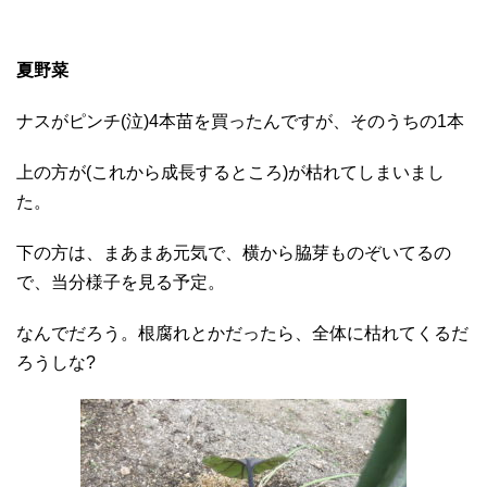
夏野菜
ナスがピンチ(泣)4本苗を買ったんですが、そのうちの1本
上の方が(これから成長するところ)が枯れてしまいまし
た。
下の方は、まあまあ元気で、横から脇芽ものぞいてるの
で、当分様子を見る予定。
なんでだろう。根腐れとかだったら、全体に枯れてくるだ
ろうしな?