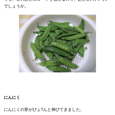
でしょうか。
にんにく
にんにくの芽がびょ?んと伸びてきました。