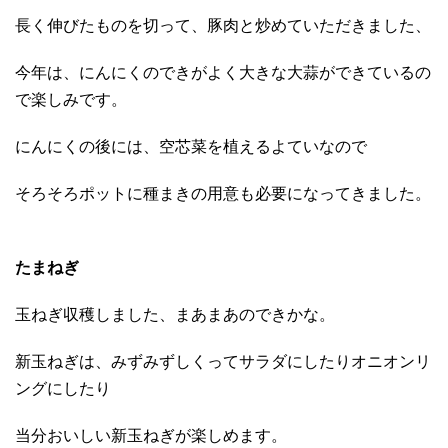
長く伸びたものを切って、豚肉と炒めていただきました、
今年は、にんにくのできがよく大きな大蒜ができているの
で楽しみです。
にんにくの後には、空芯菜を植えるよていなので
そろそろポットに種まきの用意も必要になってきました。
たまねぎ
玉ねぎ収穫しました、まあまあのできかな。
新玉ねぎは、みずみずしくってサラダにしたりオニオンリ
ングにしたり
当分おいしい新玉ねぎが楽しめます。