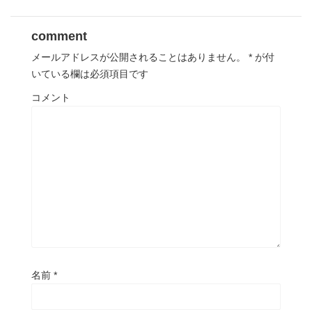
comment
メールアドレスが公開されることはありません。
*
が付
いている欄は必須項目です
コメント
名前
*