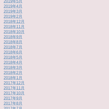
2019年5月
2019年4月
2019年3月
2019年2月
2018年12月
2018年11月
2018年10月
2018年9月
2018年8月
2018年7月
2018年6月
2018年5月
2018年4月
2018年3月
2018年2月
2018年1月
2017年12月
2017年11月
2017年10月
2017年9月
2017年8月
2017年7月