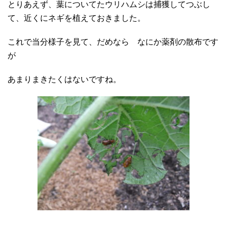
とりあえず、葉についてたウリハムシは捕獲してつぶし
て、近くにネギを植えておきました。
これで当分様子を見て、だめなら なにか薬剤の散布です
が
あまりまきたくはないですね。