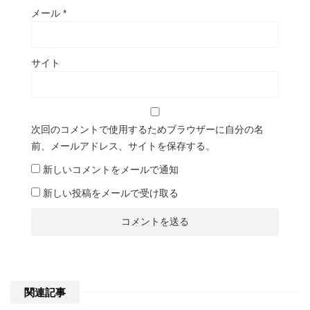
メール
*
サイト
次回のコメントで使用するためブラウザーに自分の名
前、メールアドレス、サイトを保存する。
新しいコメントをメールで通知
新しい投稿をメールで受け取る
関連記事