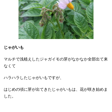
じゃがいも
マルチで浅植えしたジャガイモの芽がなかなか全部出て来
なくて
ハラハラしたじゃがいもですが、
はじめの頃に芽が出てきたじゃがいもは、花が咲き始めま
した。