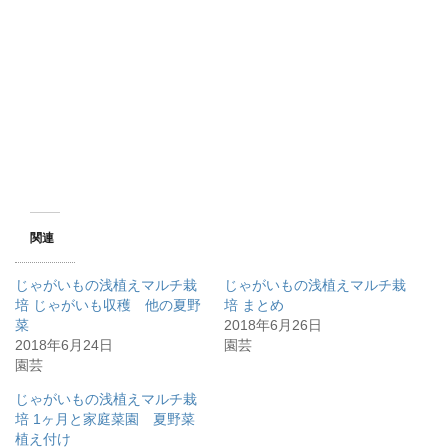
関連
じゃがいもの浅植えマルチ栽
じゃがいもの浅植えマルチ栽
培 じゃがいも収穫 他の夏野
培 まとめ
菜
2018年6月26日
2018年6月24日
園芸
園芸
じゃがいもの浅植えマルチ栽
培 1ヶ月と家庭菜園 夏野菜
植え付け