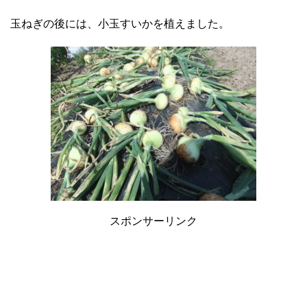
玉ねぎの後には、小玉すいかを植えました。
スポンサーリンク