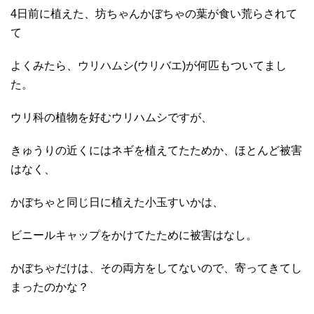
4日前に植えた、坊ちゃんかぼちゃの葉が食い荒らされて
て
よくみたら、ウリハムシ(ウリバエ)が何匹もついてまし
た。
ウリ科の植物を好むウリハムシですが、
きゅうりの近くにはネギを植えてたためか、ほとんど被害
はなく、
かぼちゃと同じ日に植えた小玉すいかは、
ビニールキャップをかけてたために被害はなし。
かぼちゃだけは、その両方をしてないので、寄ってきてし
まったのかな？