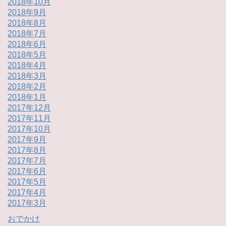
2018年10月
2018年9月
2018年8月
2018年7月
2018年6月
2018年5月
2018年4月
2018年3月
2018年2月
2018年1月
2017年12月
2017年11月
2017年10月
2017年9月
2017年8月
2017年7月
2017年6月
2017年5月
2017年4月
2017年3月
おでかけ