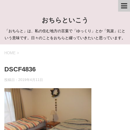
おちらといこう
「おちらと」は、私の住む地方の言葉で「ゆっくり」とか「気楽」にと
いう意味です。日々のことをおちらと綴っていきたいと思っています。
HOME
>
DSCF4836
投稿日：
2019年4月11日