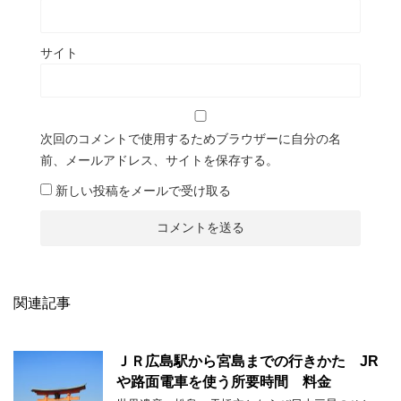
サイト
次回のコメントで使用するためブラウザーに自分の名
前、メールアドレス、サイトを保存する。
新しい投稿をメールで受け取る
関連記事
ＪＲ広島駅から宮島までの行きかた JR
や路面電車を使う所要時間 料金