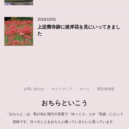
2019/10/02
上淀廃寺跡に彼岸花を見にいってきまし
た
お問い合わせ
サイトマップ
ホーム
運営者情報
おちらといこう
「おちらと」は、私の住む地方の言葉で「ゆっくり」とか「気楽」にという
意味です。日々のことをおちらと綴っていきたいと思っています。