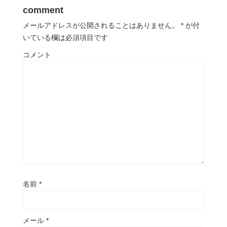
comment
メールアドレスが公開されることはありません。
*
が付
いている欄は必須項目です
コメント
名前
*
メール
*