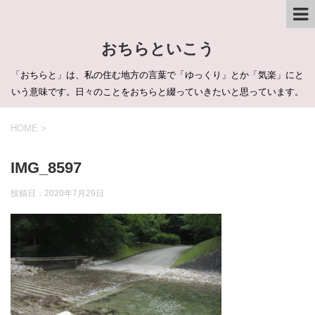
おちらといこう
「おちらと」は、私の住む地方の言葉で「ゆっくり」とか「気楽」にと
いう意味です。日々のことをおちらと綴っていきたいと思っています。
HOME
>
IMG_8597
投稿日：
2020年7月29日