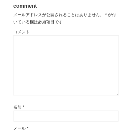
comment
メールアドレスが公開されることはありません。
*
が付
いている欄は必須項目です
コメント
名前
*
メール
*