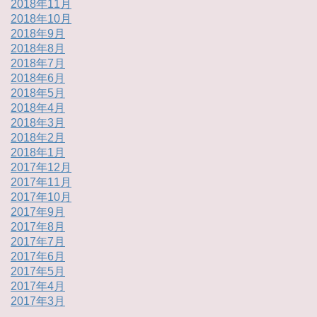
2018年11月
2018年10月
2018年9月
2018年8月
2018年7月
2018年6月
2018年5月
2018年4月
2018年3月
2018年2月
2018年1月
2017年12月
2017年11月
2017年10月
2017年9月
2017年8月
2017年7月
2017年6月
2017年5月
2017年4月
2017年3月