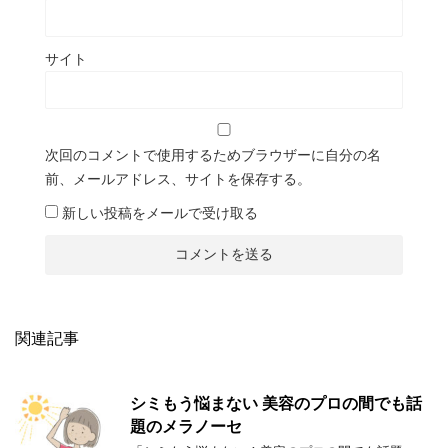
サイト
次回のコメントで使用するためブラウザーに自分の名
前、メールアドレス、サイトを保存する。
新しい投稿をメールで受け取る
関連記事
シミもう悩まない 美容のプロの間でも話
題のメラノーセ