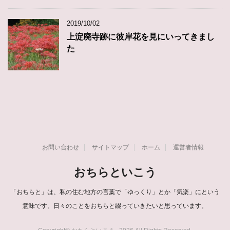
2019/10/02
上淀廃寺跡に彼岸花を見にいってきまし
た
お問い合わせ
サイトマップ
ホーム
運営者情報
おちらといこう
「おちらと」は、私の住む地方の言葉で「ゆっくり」とか「気楽」にという
意味です。日々のことをおちらと綴っていきたいと思っています。