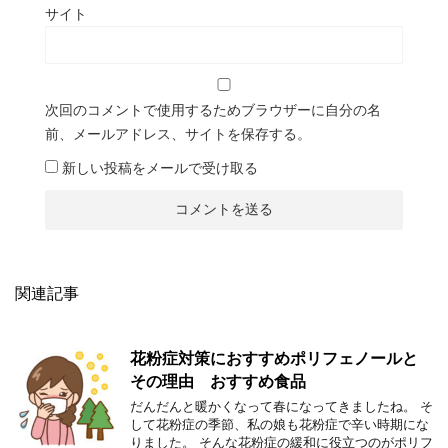
サイト
次回のコメントで使用するためブラウザーに自分の名
前、メールアドレス、サイトを保存する。
新しい投稿をメールで受け取る
関連記事
花粉症対策におすすめポリフェノールと
その理由 おすすめ食品
だんだんと暖かくなって春になってきましたね。 そ
して花粉症の季節、私の娘も花粉症で辛い時期にな
りました。 そんな花粉症の緩和に役立つのがポリフ