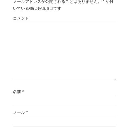
メールアドレスが公開されることはありません。
*
が付
いている欄は必須項目です
コメント
名前
*
メール
*