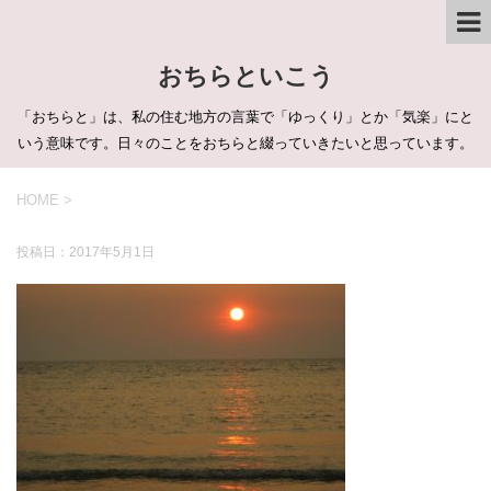
おちらといこう
「おちらと」は、私の住む地方の言葉で「ゆっくり」とか「気楽」にと
いう意味です。日々のことをおちらと綴っていきたいと思っています。
HOME
>
投稿日：
2017年5月1日