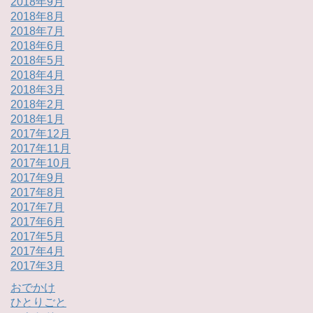
2018年9月
2018年8月
2018年7月
2018年6月
2018年5月
2018年4月
2018年3月
2018年2月
2018年1月
2017年12月
2017年11月
2017年10月
2017年9月
2017年8月
2017年7月
2017年6月
2017年5月
2017年4月
2017年3月
おでかけ
ひとりごと