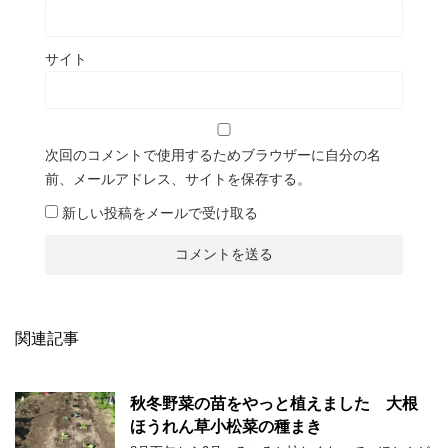
サイト
次回のコメントで使用するためブラウザーに自分の名
前、メールアドレス、サイトを保存する。
新しい投稿をメールで受け取る
関連記事
秋冬野菜の苗をやっと植えました 大根
ほうれん草小松菜の種まき