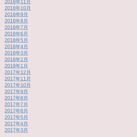
2018年11月
2018年10月
2018年9月
2018年8月
2018年7月
2018年6月
2018年5月
2018年4月
2018年3月
2018年2月
2018年1月
2017年12月
2017年11月
2017年10月
2017年9月
2017年8月
2017年7月
2017年6月
2017年5月
2017年4月
2017年3月