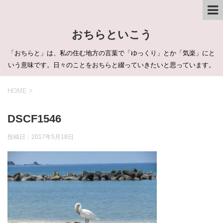
おちらといこう
「おちらと」は、私の住む地方の言葉で「ゆっくり」とか「気楽」にと
いう意味です。日々のことをおちらと綴っていきたいと思っています。
HOME
>
DSCF1546
投稿日：
2017年5月18日