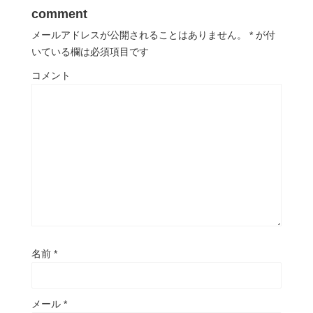
comment
メールアドレスが公開されることはありません。
*
が付
いている欄は必須項目です
コメント
名前
*
メール
*