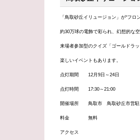
「鳥取砂丘イリュージョン」が“フロ
約30万球の電飾で彩られ、幻想的な
来場者参加型のクイズ「ゴールドラッ
楽しいイベントもあります。
点灯期間 12月9日～24日
点灯時間 17:30～21:00
開催場所 鳥取市 鳥取砂丘市営駐
料金 無料
アクセス