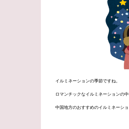
イルミネーションの季節ですね。
ロマンチックなイルミネーションの中
中国地方のおすすめのイルミネーショ