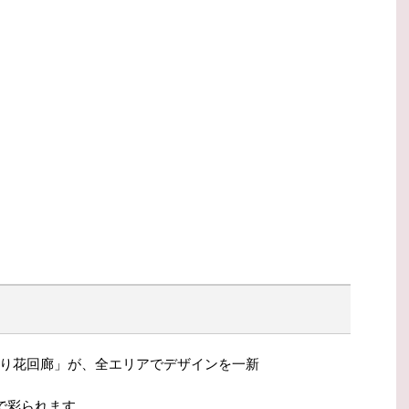
り花回廊」が、全エリアでデザインを一新
で彩られます。