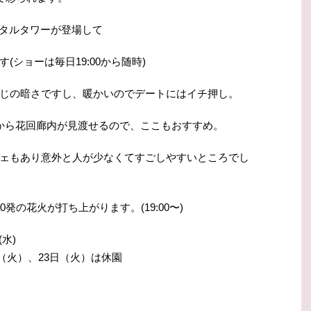
ジタルタワーが登場して
ショーは毎日19:00から随時)
じの暗さですし、暖かいのでデートにはイチ押し。
から花回廊内が見渡せるので、ここもおすすめ。
ェもあり意外と人が少なくてすごしやすいところでし
発の花火が打ち上がります。(19:00〜)
(水)
日（火）、23日（火）は休園