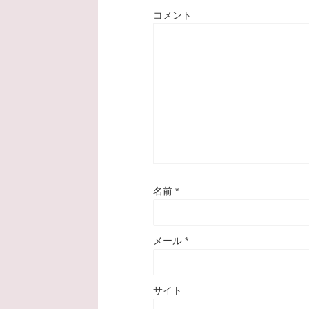
コメント
名前
*
メール
*
サイト