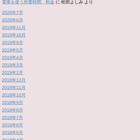
電車を使う所要時間 料金
に
松田よしみ
より
2020年7月
2020年6月
2019年11月
2019年10月
2019年9月
2019年5月
2019年4月
2019年3月
2019年2月
2018年12月
2018年11月
2018年10月
2018年9月
2018年8月
2018年7月
2018年6月
2018年5月