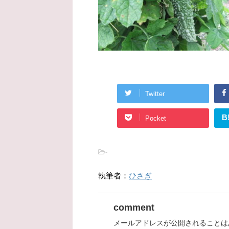
Twitter
B
Pocket
-
執筆者：
ひさぎ
comment
メールアドレスが公開されることは