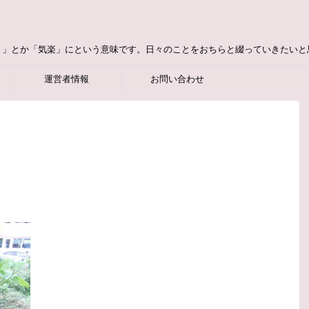
り」とか「気楽」にという意味です。日々のことをおちらと綴っていきたいと
運営者情報
お問い合わせ