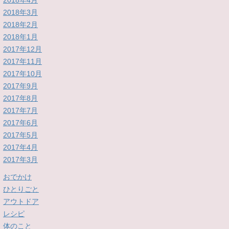
2018年4月
2018年3月
2018年2月
2018年1月
2017年12月
2017年11月
2017年10月
2017年9月
2017年8月
2017年7月
2017年6月
2017年5月
2017年4月
2017年3月
おでかけ
ひとりごと
アウトドア
レシピ
体のこと